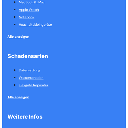
MacBook & IMac
Apple Watch
Notebook
Haushalts­kleingeräte
Alle anzeigen
Schadensarten
Datenrettung
Wasserschaden
Flexgate Reparatur
Alle anzeigen
Weitere Infos