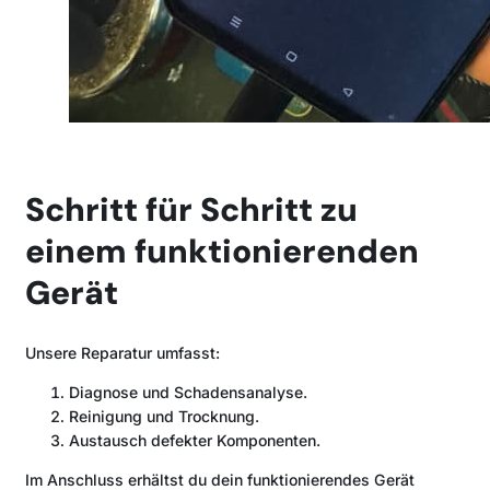
Schritt für Schritt
zu
einem funktionierenden
Gerät
Unsere Reparatur umfasst:
Diagnose und Schadensanalyse.
Reinigung und Trocknung.
Austausch defekter Komponenten.
Im Anschluss erhältst du dein funktionierendes Gerät