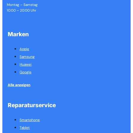
Montag – Samstag
10:00 – 20:00 Uhr
Marken
Apple
Samsung
Huawei
Google
Alle anzeigen
Reparaturservice
Smartphone
Tablet