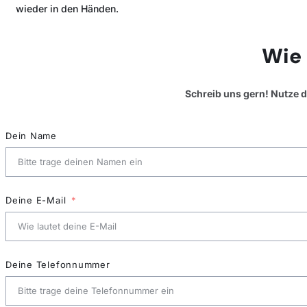
wieder in den Händen.
Wie 
Schreib uns gern! Nutze 
Dein Name
Deine E-Mail
Deine Telefonnummer