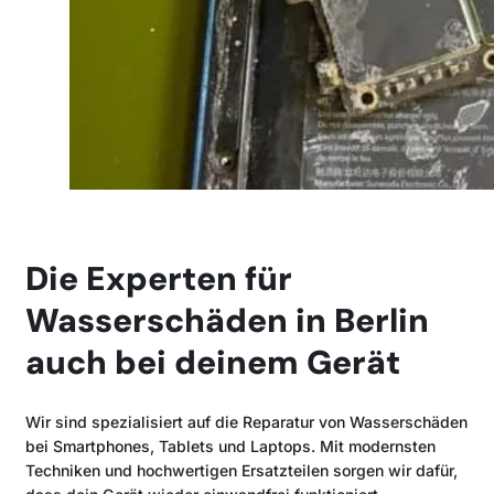
Die Experten für
Wasserschäden in Berlin
auch bei deinem Gerät
Wir sind spezialisiert auf die Reparatur von Wasserschäden
bei Smartphones, Tablets und Laptops. Mit modernsten
Techniken und hochwertigen Ersatzteilen sorgen wir dafür,