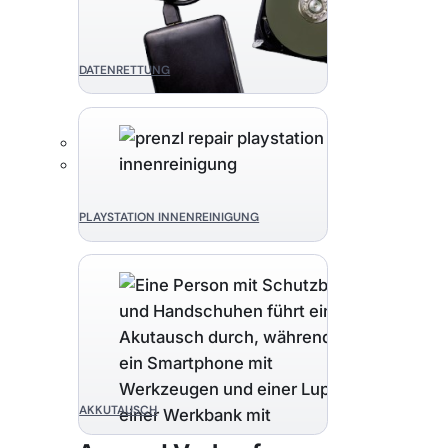
DATENRETTUNG
PLAYSTATION INNENREINIGUNG
AKKUTAUSCH