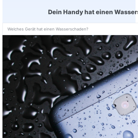
Dein Handy hat einen Wassers
Search
...