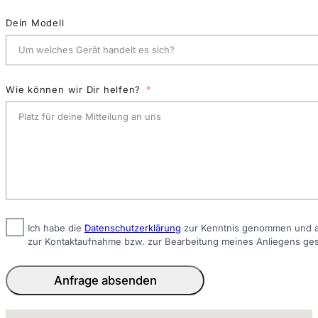
Dein Modell
Wie können wir Dir helfen?
Ich habe die
Datenschutzerklärung
zur Kenntnis genommen und ak
zur Kontaktaufnahme bzw. zur Bearbeitung meines Anliegens ge
Anfrage absenden