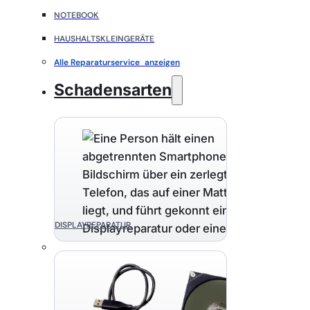
NOTEBOOK
HAUSHALTSKLEINGERÄTE
Alle Reparaturservice anzeigen
Schadensarten
DISPLAYREPARATUR