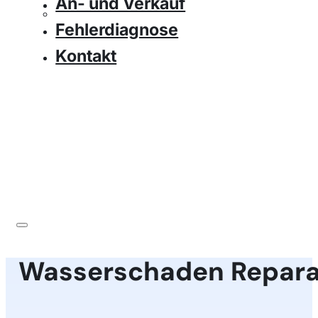
An- und Verkauf
Fehlerdiagnose
Kontakt
Wasserschaden Repara