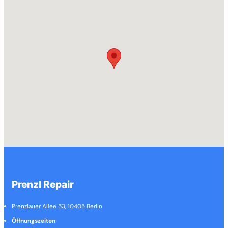
Prenzl Repair
Prenzlauer Allee 53, 10405 Berlin
Öffnungszeiten