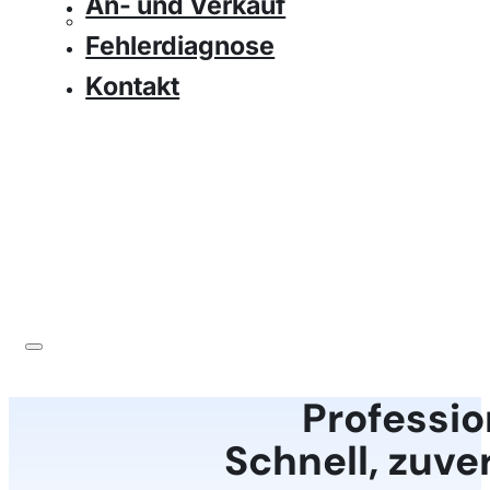
An- und Verkauf
Fehlerdiagnose
Kontakt
Professio
Schnell, zuver