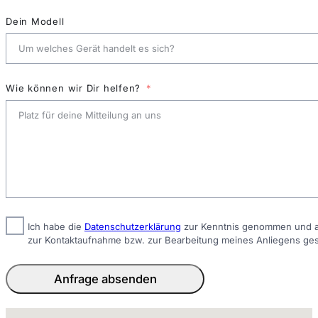
Dein Modell
Wie können wir Dir helfen?
Ich habe die
Datenschutzerklärung
zur Kenntnis genommen und ak
zur Kontaktaufnahme bzw. zur Bearbeitung meines Anliegens ge
Anfrage absenden