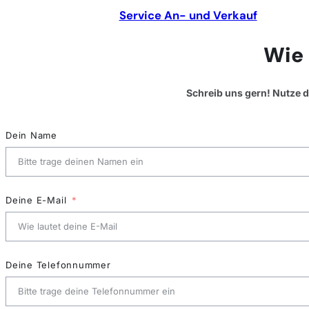
Service An- und Verkauf
Wie 
Schreib uns gern! Nutze 
Dein Name
Deine E-Mail
Deine Telefonnummer