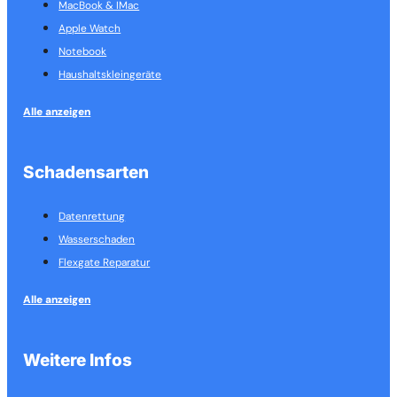
MacBook & IMac
Apple Watch
Notebook
Haushalts­kleingeräte
Alle anzeigen
Schadensarten
Datenrettung
Wasserschaden
Flexgate Reparatur
Alle anzeigen
Weitere Infos