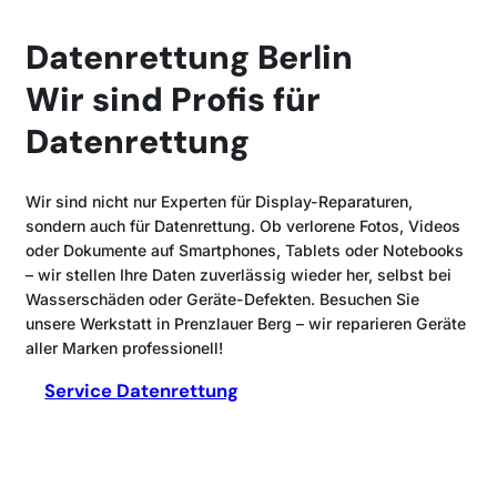
Datenrettung Berlin
Wir sind Profis für
Datenrettung
Wir sind nicht nur Experten für Display-Reparaturen,
sondern auch für Datenrettung. Ob verlorene Fotos, Videos
oder Dokumente auf Smartphones, Tablets oder Notebooks
– wir stellen Ihre Daten zuverlässig wieder her, selbst bei
Wasserschäden oder Geräte-Defekten. Besuchen Sie
unsere Werkstatt in Prenzlauer Berg – wir reparieren Geräte
aller Marken professionell!
Service Datenrettung