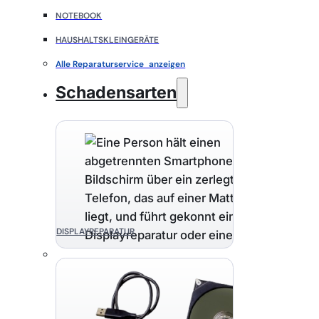
NOTEBOOK
HAUSHALTSKLEINGERÄTE
Alle Reparaturservice anzeigen
Schadensarten
DISPLAYREPARATUR