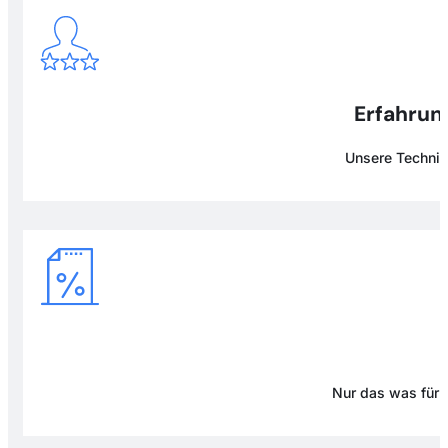
Erfahrung
Unsere Technike
Nur das was für D