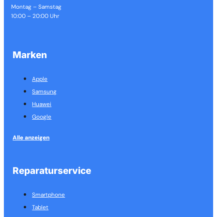
Montag – Samstag
10:00 – 20:00 Uhr
Marken
Apple
Samsung
Huawei
Google
Alle anzeigen
Reparaturservice
Smartphone
Tablet