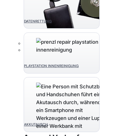
DATENRETTUNG
PLAYSTATION INNENREINIGUNG
AKKUTAUSCH