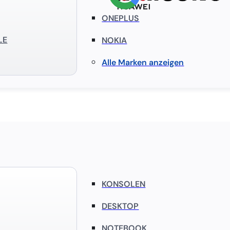
ONEPLUS
LE
NOKIA
Alle Marken anzeigen
KONSOLEN
DESKTOP
NOTEBOOK