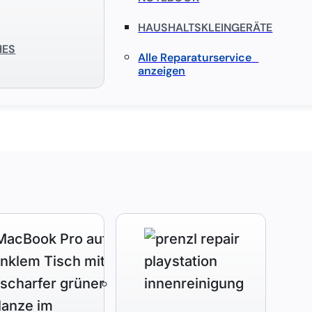
HAUSHALTSKLEINGERÄTE
HES
Alle Reparaturservice
anzeigen