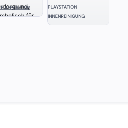
PLAYSTATION
TE REPARATUR
INNENREINIGUNG