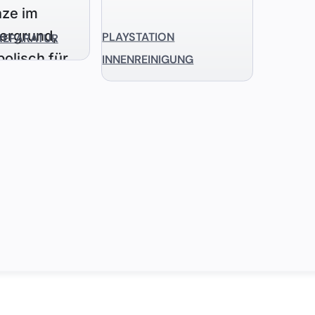
PLAYSTATION
REPARATUR
INNENREINIGUNG