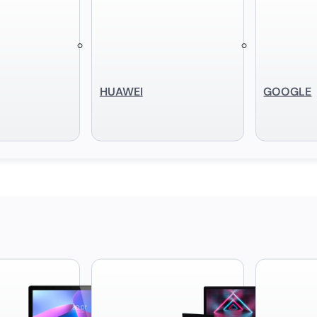
HUAWEI
GOOGLE