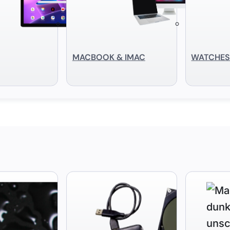
MACBOOK & IMAC
WATCHE