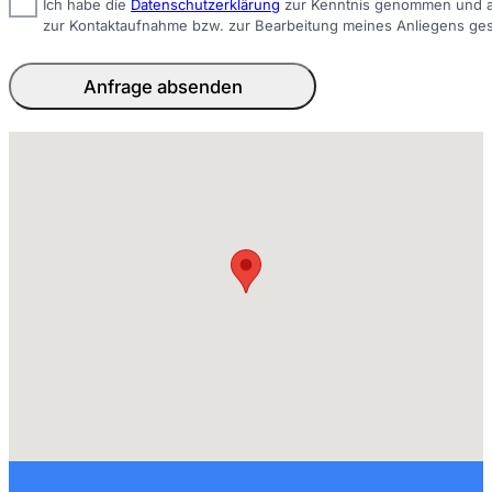
Ich habe die
Datenschutzerklärung
zur Kenntnis genommen und ak
zur Kontaktaufnahme bzw. zur Bearbeitung meines Anliegens ge
Anfrage absenden