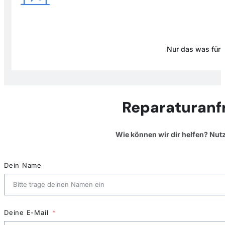
Nur das was für D
Reparaturanf
Wie können wir dir helfen? Nut
Dein Name
Deine E-Mail