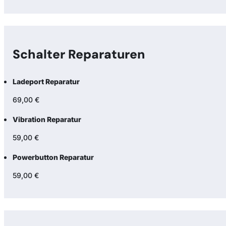
Schalter Reparaturen
Ladeport Reparatur
69,00 €
Vibration Reparatur
59,00 €
Powerbutton Reparatur
59,00 €