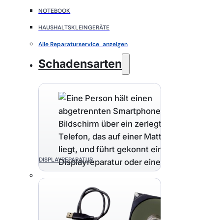
NOTEBOOK
HAUSHALTSKLEINGERÄTE
Alle Reparaturservice anzeigen
Schadensarten
DISPLAYREPARATUR