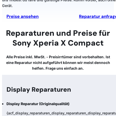
Gerät.
Preise ansehen
Reparatur anfrag
Reparaturen und Preise für
Sony Xperia X Compact
Alle Preise inkl. MwSt. - Preisirrtümer sind vorbehalten. Ist
eine Reparatur nicht aufgeführt können wir meist dennoch
helfen. Frage uns einfach an.
Display Reparaturen
Display Reparatur (Originalqualität)
{acf_display_reparaturen_display_reparaturen_display_reparatur