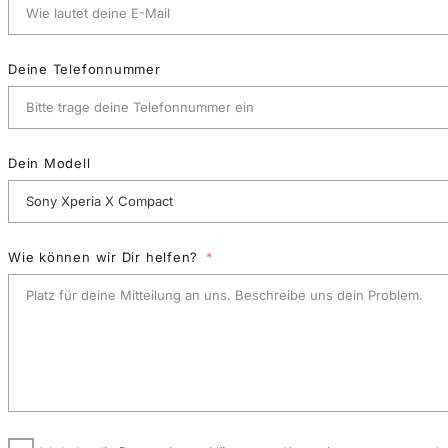
Deine Telefonnummer
Dein Modell
Wie können wir Dir helfen?