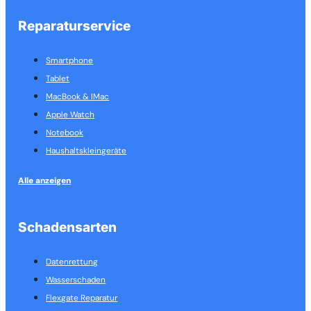
Reparaturservice
Smartphone
Tablet
MacBook & IMac
Apple Watch
Notebook
Haushalts­kleingeräte
Alle anzeigen
Schadensarten
Datenrettung
Wasserschaden
Flexgate Reparatur