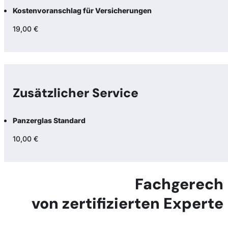
Kostenvoranschlag für Versicherungen
19,00 €
Zusätzlicher Service
Panzerglas Standard
10,00 €
Fachgerecht
von zertifizierten Expert