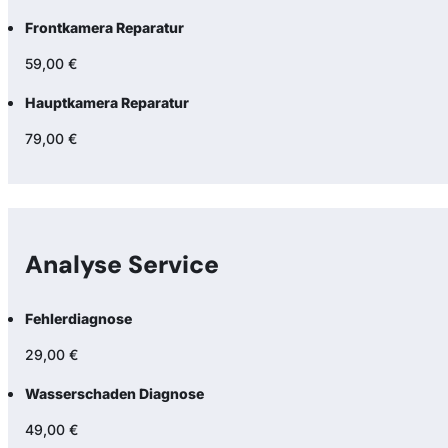
Frontkamera Reparatur
59,00 €
Hauptkamera Reparatur
79,00 €
Analyse Service
Fehlerdiagnose
29,00 €
Wasserschaden Diagnose
49,00 €