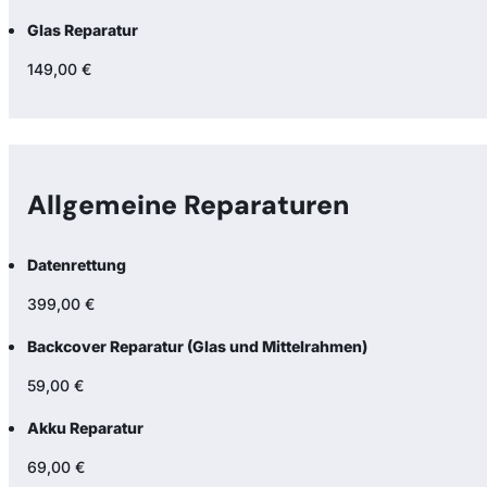
Glas Reparatur
149,00 €
Allgemeine Reparaturen
Datenrettung
399,00 €
Backcover Reparatur (Glas und Mittelrahmen)
59,00 €
Akku Reparatur
69,00 €