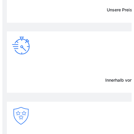
Unsere Preise
Innerhalb von