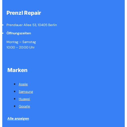
Prenzl Repair
Prenzlauer Allee 53, 10405 Berlin
Öffnungszeiten
Montag – Samstag
10:00 – 20:00 Uhr
Marken
Apple
Samsung
Huawei
Google
Alle anzeigen