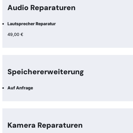
Audio Reparaturen
Lautsprecher Reparatur
49,00 €
Speicher­erweiterung
Auf Anfrage
Kamera Reparaturen