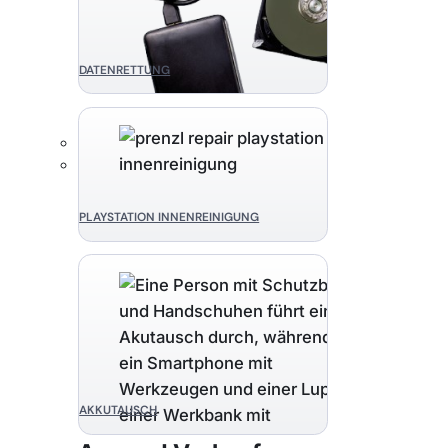
DATENRETTUNG
PLAYSTATION INNENREINIGUNG
AKKUTAUSCH