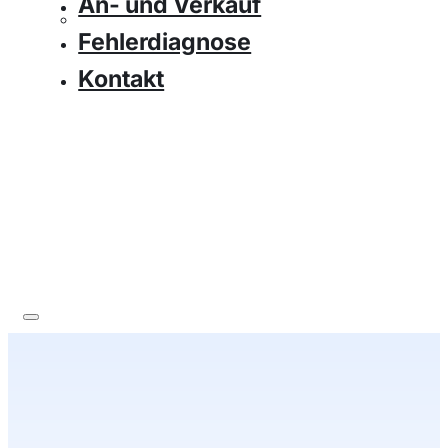
An- und Verkauf
Fehlerdiagnose
Kontakt