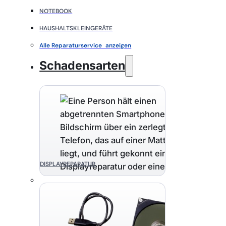
NOTEBOOK
HAUSHALTSKLEINGERÄTE
Alle Reparaturservice anzeigen
Schadensarten
DISPLAYREPARATUR