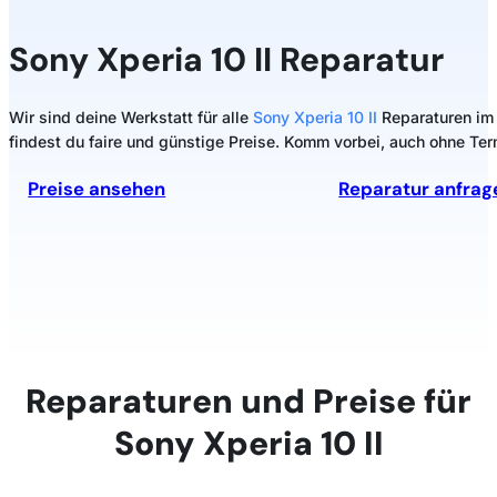
Sony
Xperia 10 II Reparatur
Wir sind deine Werkstatt für alle
Sony Xperia 10 II
Reparaturen im 
findest du faire und günstige Preise. Komm vorbei, auch ohne Ter
Preise ansehen
Reparatur anfrag
Reparaturen und Preise für
Sony Xperia 10 II