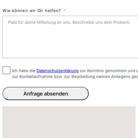
Wie können wir Dir helfen?
Ich habe die
Datenschutzerklärung
zur Kenntnis genommen und ak
zur Kontaktaufnahme bzw. zur Bearbeitung meines Anliegens ge
Anfrage absenden