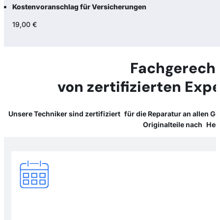
Kostenvoranschlag für Versicherungen
19,00 €
Fachgerecht
von zertifizierten Expe
Unsere Techniker sind zertifiziert für die Reparatur an allen G
Originalteile nach Her