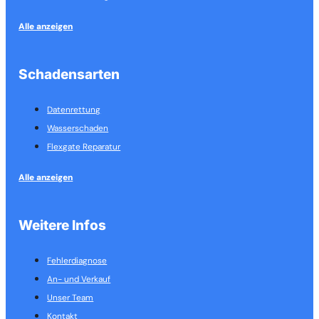
Alle anzeigen
Schadensarten
Datenrettung
Wasserschaden
Flexgate Reparatur
Alle anzeigen
Weitere Infos
Fehlerdiagnose
An- und Verkauf
Unser Team
Kontakt