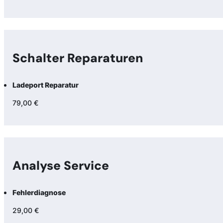
Schalter Reparaturen
Ladeport Reparatur
79,00 €
Analyse Service
Fehlerdiagnose
29,00 €