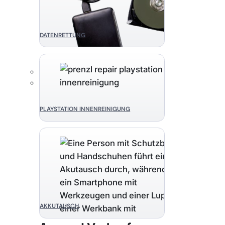
DATENRETTUNG
PLAYSTATION INNENREINIGUNG
AKKUTAUSCH