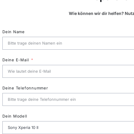
Wie können wir dir helfen? Nut
Dein Name
Deine E-Mail
Deine Telefonnummer
Dein Modell