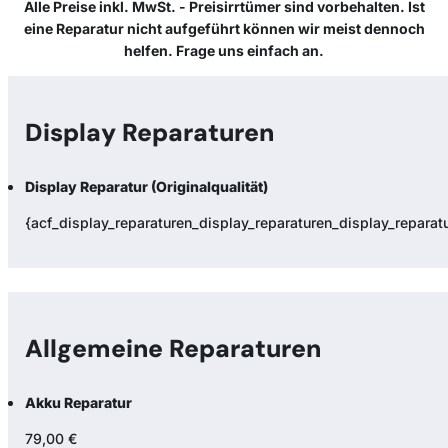
Alle Preise inkl. MwSt. - Preisirrtümer sind vorbehalten. Ist
eine Reparatur nicht aufgeführt können wir meist dennoch
helfen. Frage uns einfach an.
Display Reparaturen
Display Reparatur (Originalqualität)
{acf_display_reparaturen_display_reparaturen_display_reparatur
Allgemeine Reparaturen
Akku Reparatur
79,00 €