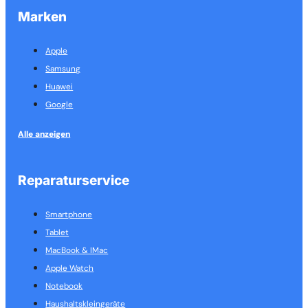
Marken
Apple
Samsung
Huawei
Google
Alle anzeigen
Reparaturservice
Smartphone
Tablet
MacBook & IMac
Apple Watch
Notebook
Haushalts­kleingeräte