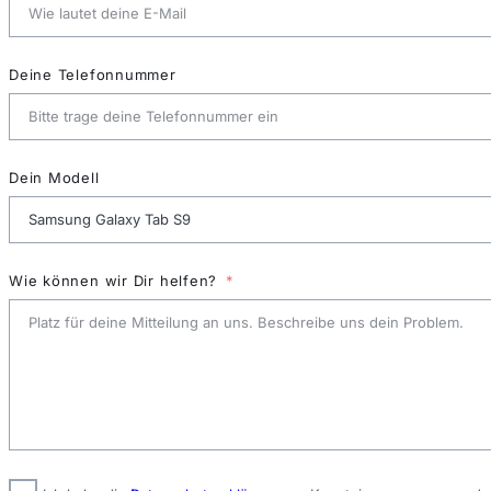
Deine Telefonnummer
Dein Modell
Wie können wir Dir helfen?