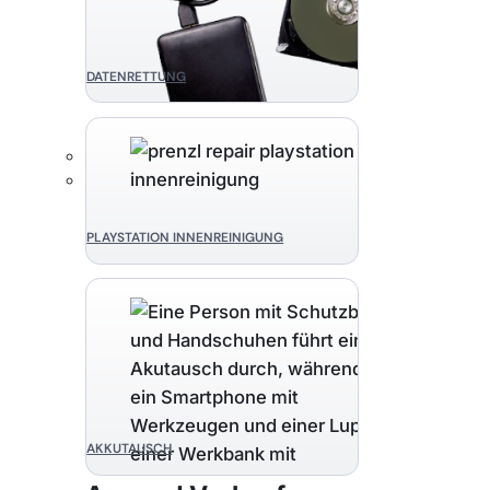
DATENRETTUNG
PLAYSTATION INNENREINIGUNG
AKKUTAUSCH