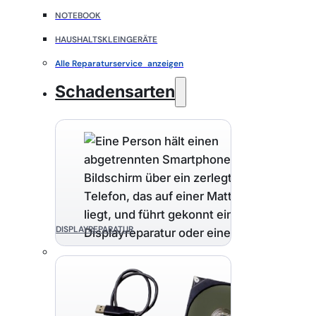
NOTEBOOK
HAUSHALTSKLEINGERÄTE
Alle Reparaturservice anzeigen
Schadensarten
DISPLAYREPARATUR