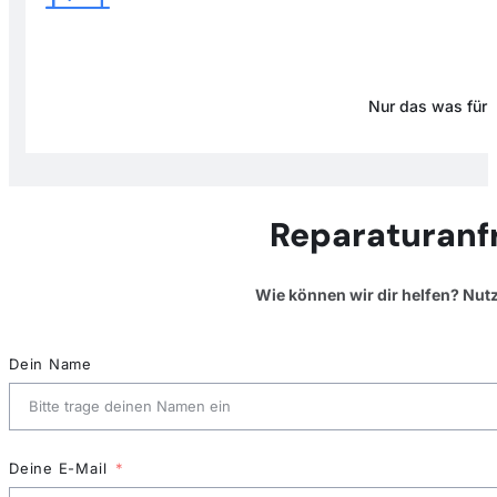
Nur das was für D
Reparaturanf
Wie können wir dir helfen? Nut
Dein Name
Deine E-Mail