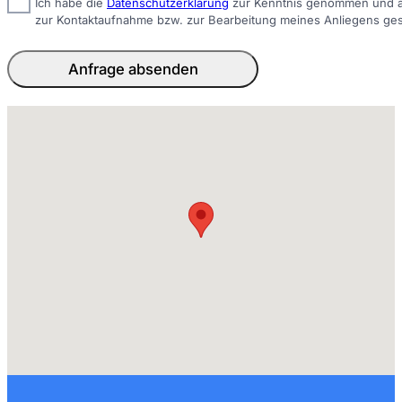
Ich habe die
Datenschutzerklärung
zur Kenntnis genommen und ak
zur Kontaktaufnahme bzw. zur Bearbeitung meines Anliegens ge
Anfrage absenden