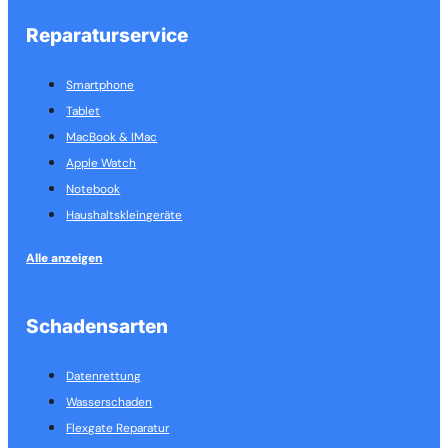
Reparaturservice
Smartphone
Tablet
MacBook & IMac
Apple Watch
Notebook
Haushalts­kleingeräte
Alle anzeigen
Schadensarten
Datenrettung
Wasserschaden
Flexgate Reparatur