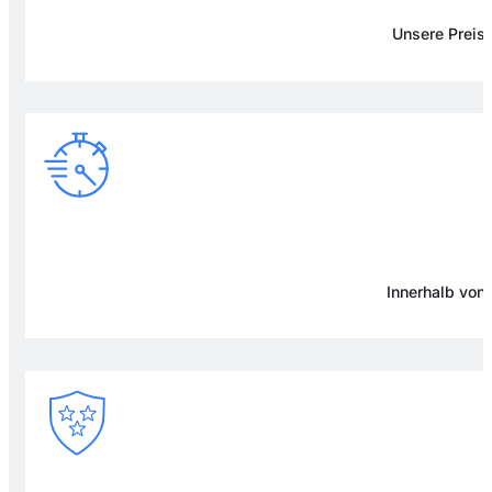
Unsere Preise
Innerhalb von