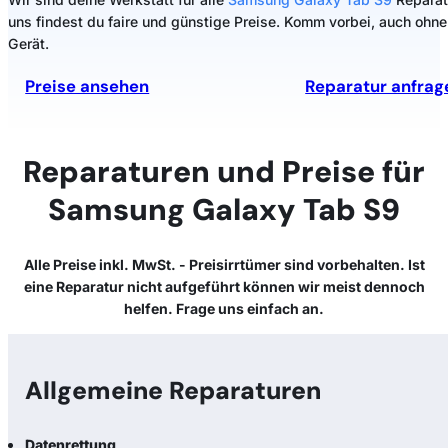
uns findest du faire und günstige Preise. Komm vorbei, auch ohne
Gerät.
Preise ansehen
Reparatur anfrag
Reparaturen und Preise für
Samsung Galaxy Tab S9
Alle Preise inkl. MwSt. - Preisirrtümer sind vorbehalten. Ist
eine Reparatur nicht aufgeführt können wir meist dennoch
helfen. Frage uns einfach an.
Allgemeine Reparaturen
Datenrettung