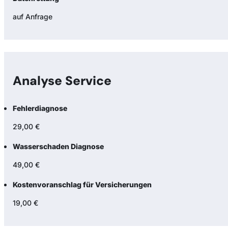
auf Anfrage
Analyse Service
Fehlerdiagnose
29,00 €
Wasserschaden Diagnose
49,00 €
Kostenvoranschlag für Versicherungen
19,00 €