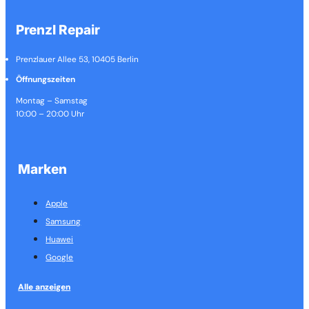
Prenzl Repair
Prenzlauer Allee 53, 10405 Berlin
Öffnungszeiten
Montag – Samstag
10:00 – 20:00 Uhr
Marken
Apple
Samsung
Huawei
Google
Alle anzeigen