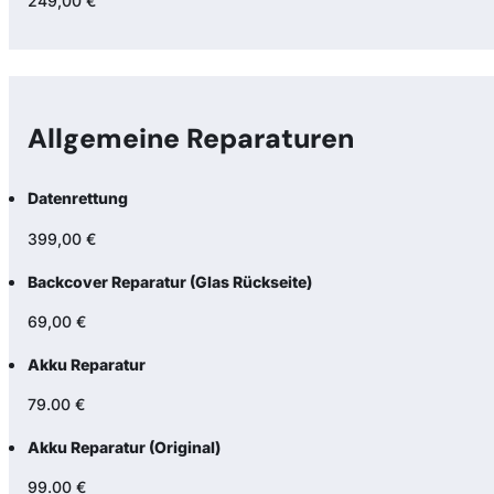
249,00 €
Allgemeine Reparaturen
Datenrettung
399,00 €
Backcover Reparatur (Glas Rückseite)
69,00 €
Akku Reparatur
79.00 €
Akku Reparatur (Original)
99.00 €