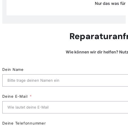
Nur das was für D
Reparaturanf
Wie können wir dir helfen? Nut
Dein Name
Deine E-Mail
Deine Telefonnummer