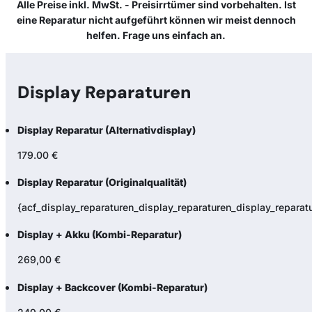
Alle Preise inkl. MwSt. - Preisirrtümer sind vorbehalten. Ist
eine Reparatur nicht aufgeführt können wir meist dennoch
helfen. Frage uns einfach an.
Display Reparaturen
Display Reparatur (Alternativdisplay)
179.00 €
Display Reparatur (Originalqualität)
{acf_display_reparaturen_display_reparaturen_display_reparatur
Display + Akku (Kombi-Reparatur)
269,00 €
Display + Backcover (Kombi-Reparatur)