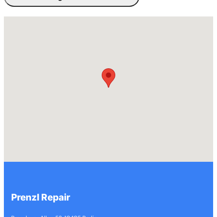
Prenzl Repair