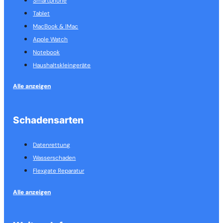
Smartphone
Tablet
MacBook & IMac
Apple Watch
Notebook
Haushalts­kleingeräte
Alle anzeigen
Schadensarten
Datenrettung
Wasserschaden
Flexgate Reparatur
Alle anzeigen