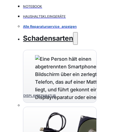
NOTEBOOK
HAUSHALTSKLEINGERÄTE
Alle Reparaturservice anzeigen
Schadensarten
DISPLAYREPARATUR