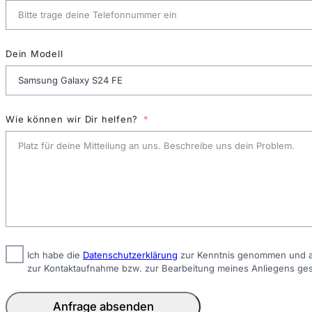
Dein Modell
Wie können wir Dir helfen?
Ich habe die
Datenschutzerklärung
zur Kenntnis genommen und ak
zur Kontaktaufnahme bzw. zur Bearbeitung meines Anliegens ge
Anfrage absenden