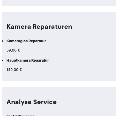
Kamera Reparaturen
Kameraglas Reparatur
59,00 €
Hauptkamera Reparatur
149,00 €
Analyse Service