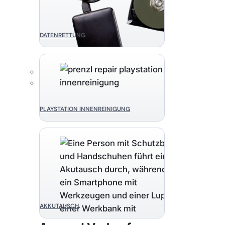
DATENRETTUNG
PLAYSTATION INNENREINIGUNG
AKKUTAUSCH