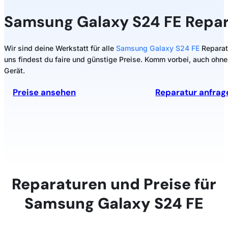
Samsung
Galaxy S24 FE Repar
Wir sind deine Werkstatt für alle
Samsung Galaxy S24 FE
Reparatu
uns findest du faire und günstige Preise. Komm vorbei, auch ohne
Gerät.
Preise ansehen
Reparatur anfrag
Reparaturen und Preise für
Samsung Galaxy S24 FE