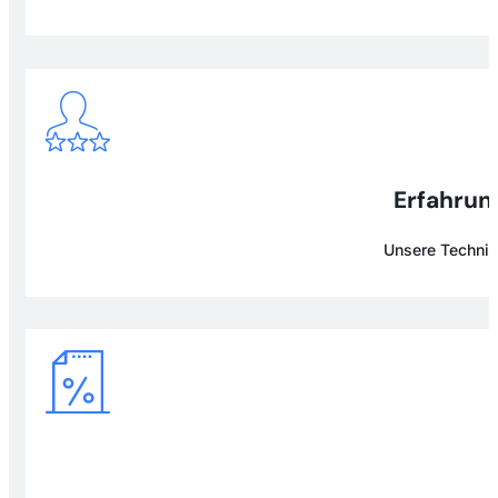
Erfahrung
Unsere Technike