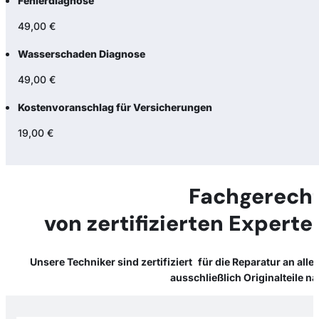
Fehlerdiagnose
49,00 €
Wasserschaden Diagnose
49,00 €
Kostenvoranschlag für Versicherungen
19,00 €
Fachgerecht
von zertifizierten Expert
Unsere Techniker sind zertifiziert für die Reparatur an al
ausschließlich Originalteile 