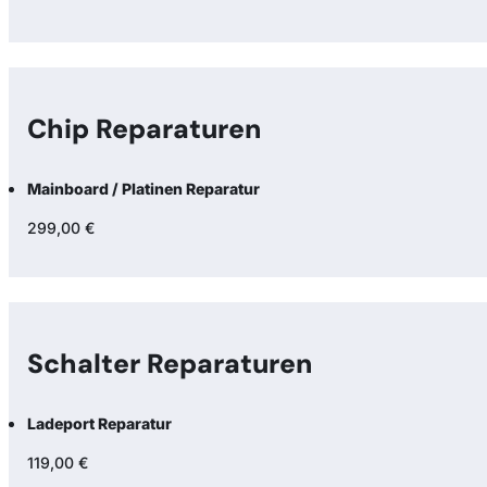
Chip Reparaturen
Mainboard / Platinen Reparatur
299,00 €
Schalter Reparaturen
Ladeport Reparatur
119,00 €