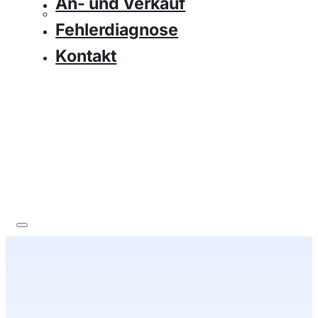
An- und Verkauf
Fehlerdiagnose
Kontakt