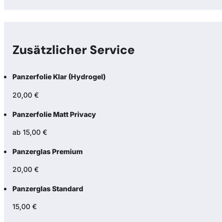
Zusätzlicher Service
Panzerfolie Klar (Hydrogel)
20,00 €
Panzerfolie Matt Privacy
ab 15,00 €
Panzerglas Premium
20,00 €
Panzerglas Standard
15,00 €