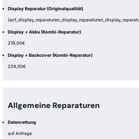
Display Reparatur (Originalqualität)
{acf_display_reparaturen_display_reparaturen_display_reparatur
Display + Akku (Kombi-Reparatur)
219,00€
Display + Backcover (Kombi-Reparatur)
229,00€
Allgemeine Reparaturen
Datenrettung
auf Anfrage