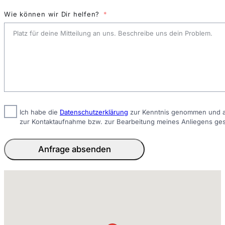
Wie können wir Dir helfen?
Ich habe die
Datenschutzerklärung
zur Kenntnis genommen und ak
zur Kontaktaufnahme bzw. zur Bearbeitung meines Anliegens ge
Anfrage absenden