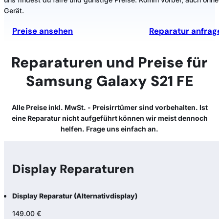
Gerät.
Preise ansehen
Reparatur anfrag
Reparaturen und Preise für
Samsung Galaxy S21 FE
Alle Preise inkl. MwSt. - Preisirrtümer sind vorbehalten. Ist
eine Reparatur nicht aufgeführt können wir meist dennoch
helfen. Frage uns einfach an.
Display Reparaturen
Display Reparatur (Alternativdisplay)
149.00 €