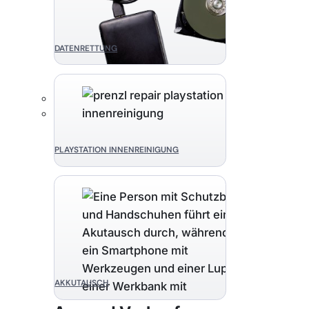
DATENRETTUNG
PLAYSTATION INNENREINIGUNG
AKKUTAUSCH