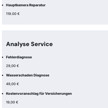
Hauptkamera Reparatur
119.00 €
Analyse Service
Fehlerdiagnose
29,00 €
Wasserschaden Diagnose
49,00 €
Kostenvoranschlag für Versicherungen
19,00 €