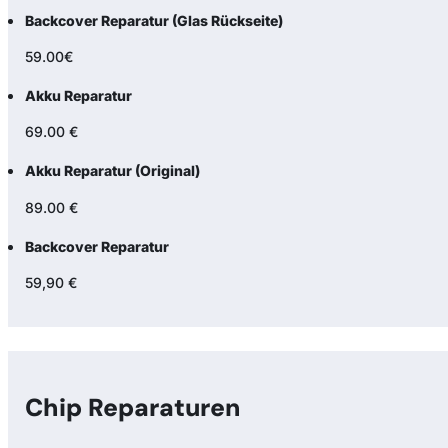
Backcover Reparatur (Glas Rückseite)
59.00€
Akku Reparatur
69.00 €
Akku Reparatur (Original)
89.00 €
Backcover Reparatur
59,90 €
Chip Reparaturen