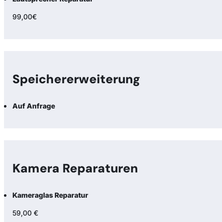
99,00€
Speicher­erweiterung
Auf Anfrage
Kamera Reparaturen
Kameraglas Reparatur
59,00 €