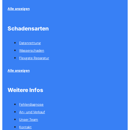
Alle anzeigen
Schadensarten
Datenrettung
Wasserschaden
Flexgate Reparatur
Alle anzeigen
Weitere Infos
Fehlerdiagnose
An- und Verkauf
Unser Team
Kontakt