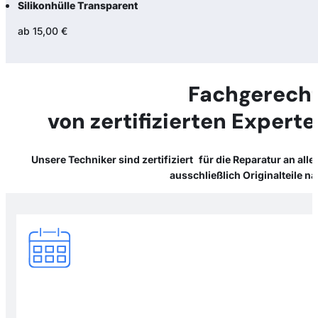
Silikonhülle Transparent
ab 15,00 €
Fachgerecht
von zertifizierten Expert
Unsere Techniker sind zertifiziert für die Reparatur an al
ausschließlich Originalteile 