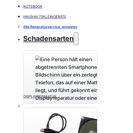
NOTEBOOK
HAUSHALTSKLEINGERÄTE
Alle Reparaturservice anzeigen
Schadensarten
DISPLAYREPARATUR