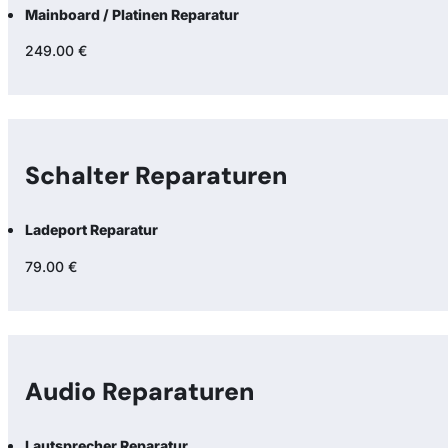
Mainboard / Platinen Reparatur
249.00 €
Schalter Reparaturen
Ladeport Reparatur
79.00 €
Audio Reparaturen
Lautsprecher Reparatur