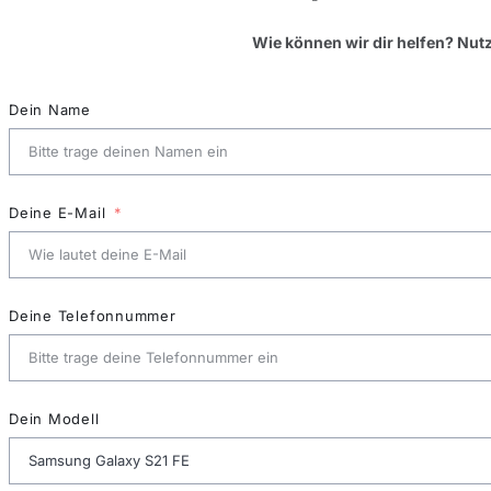
Wie können wir dir helfen? Nut
Dein Name
Deine E-Mail
Deine Telefonnummer
Dein Modell