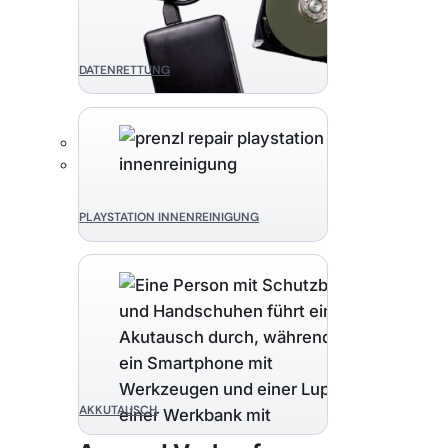
DATENRETTUNG
PLAYSTATION INNENREINIGUNG
AKKUTAUSCH