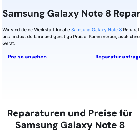
Samsung
Galaxy Note 8 Repar
Wir sind deine Werkstatt für alle
Samsung Galaxy Note 8
Reparatu
uns findest du faire und günstige Preise. Komm vorbei, auch ohne
Gerät.
Preise ansehen
Reparatur anfrag
Reparaturen und Preise für
Samsung Galaxy Note 8