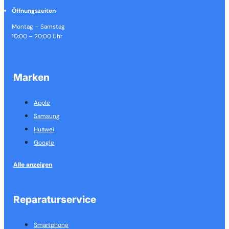
Öffnungszeiten
Montag – Samstag
10:00 – 20:00 Uhr
Marken
Apple
Samsung
Huawei
Google
Alle anzeigen
Reparaturservice
Smartphone