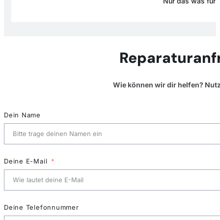
Nur das was für D
Reparaturanf
Wie können wir dir helfen? Nut
Dein Name
Deine E-Mail
Deine Telefonnummer