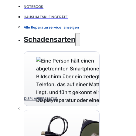
NOTEBOOK
HAUSHALTSKLEINGERÄTE
Alle Reparaturservice anzeigen
Schadensarten
DISPLAYREPARATUR