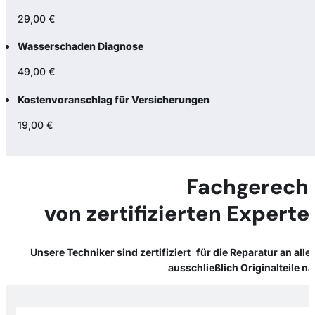
29,00 €
Wasserschaden Diagnose
49,00 €
Kostenvoranschlag für Versicherungen
19,00 €
Fachgerecht
von zertifizierten Expert
Unsere Techniker sind zertifiziert für die Reparatur an al
ausschließlich Originalteile 