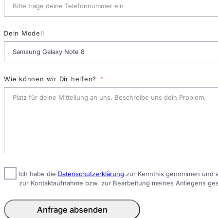
Dein Modell
Wie können wir Dir helfen?
Ich habe die
Datenschutzerklärung
zur Kenntnis genommen und ak
zur Kontaktaufnahme bzw. zur Bearbeitung meines Anliegens ge
Anfrage absenden