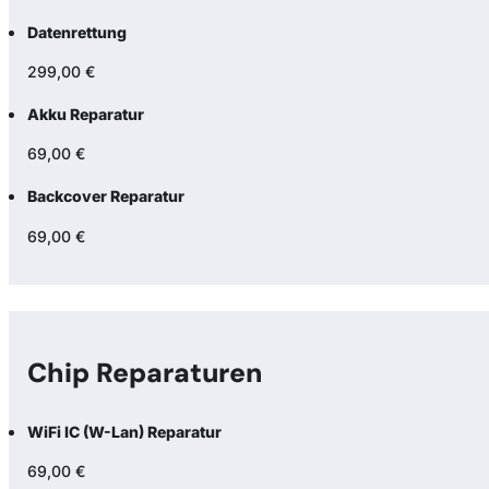
Datenrettung
299,00 €
Akku Reparatur
69,00 €
Backcover Reparatur
69,00 €
Chip Reparaturen
WiFi IC (W-Lan) Reparatur
69,00 €