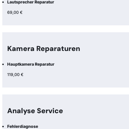
Lautsprecher Reparatur
69,00 €
Kamera Reparaturen
Hauptkamera Reparatur
119,00 €
Analyse Service
Fehlerdiagnose