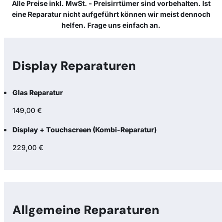
Alle Preise inkl. MwSt. - Preisirrtümer sind vorbehalten. Ist
eine Reparatur nicht aufgeführt können wir meist dennoch
helfen. Frage uns einfach an.
Display Reparaturen
Glas Reparatur
149,00 €
Display + Touchscreen (Kombi-Reparatur)
229,00 €
Allgemeine Reparaturen