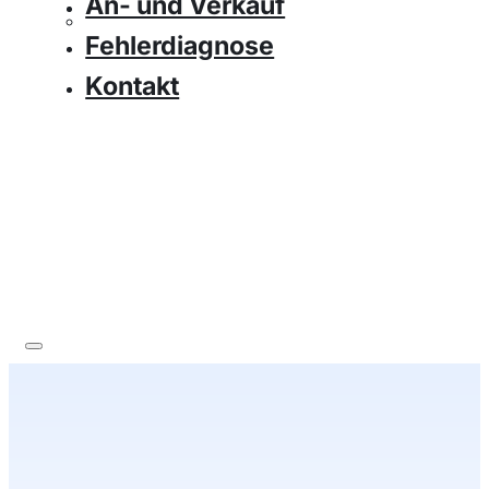
An- und Verkauf
Fehlerdiagnose
Kontakt