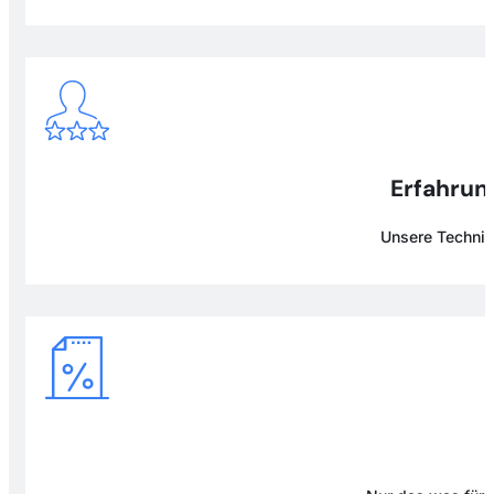
Erfahrung
Unsere Technike