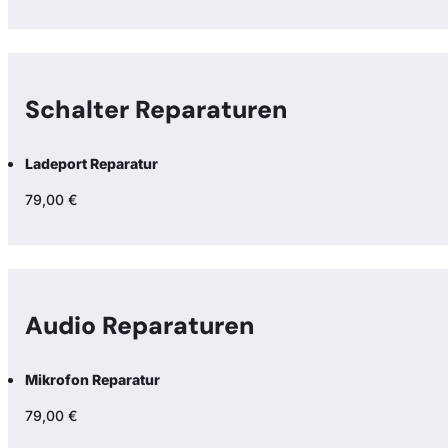
Schalter Reparaturen
Ladeport Reparatur
79,00 €
Audio Reparaturen
Mikrofon Reparatur
79,00 €