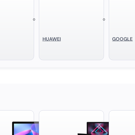
HUAWEI
GOOGLE