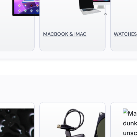
MACBOOK & IMAC
WATCHE