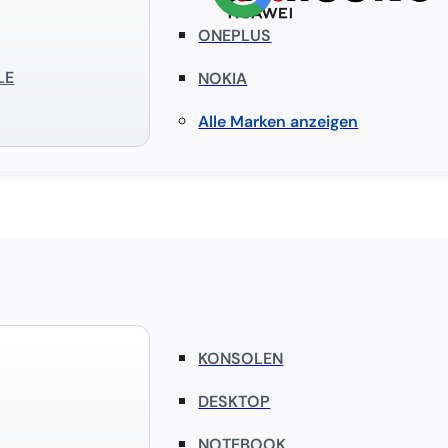
ONEPLUS
LE
NOKIA
Alle Marken anzeigen
KONSOLEN
DESKTOP
NOTEBOOK