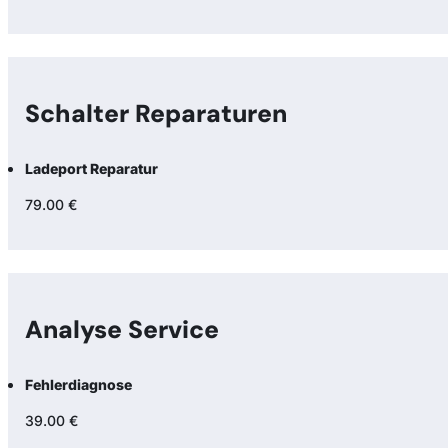
Schalter Reparaturen
Ladeport Reparatur
79.00 €
Analyse Service
Fehlerdiagnose
39.00 €