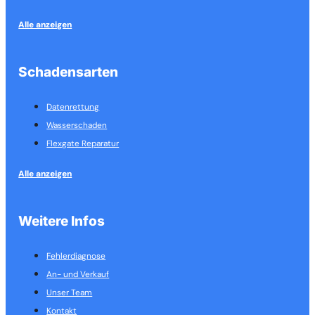
Alle anzeigen
Schadensarten
Datenrettung
Wasserschaden
Flexgate Reparatur
Alle anzeigen
Weitere Infos
Fehlerdiagnose
An- und Verkauf
Unser Team
Kontakt