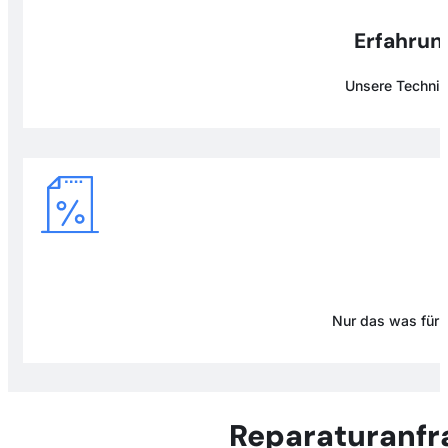
Erfahrung
Unsere Technike
Nur das was für D
Reparaturanfr