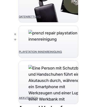
DATENRETTUNG
PLAYSTATION INNENREINIGUNG
AKKUTAUSCH