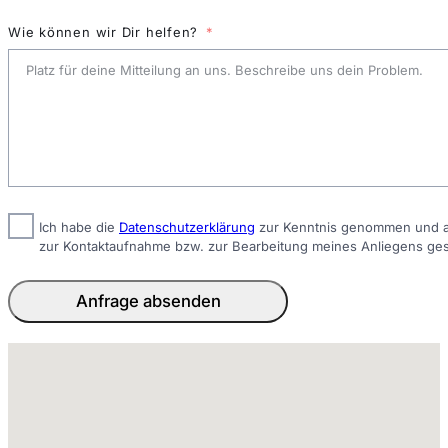
Wie können wir Dir helfen?
Ich habe die
Datenschutzerklärung
zur Kenntnis genommen und ak
zur Kontaktaufnahme bzw. zur Bearbeitung meines Anliegens ge
Anfrage absenden