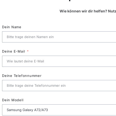
Wie können wir dir helfen? Nut
Dein Name
Deine E-Mail
Deine Telefonnummer
Dein Modell