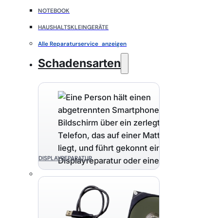
NOTEBOOK
HAUSHALTSKLEINGERÄTE
Alle Reparaturservice anzeigen
Schadensarten
DISPLAYREPARATUR