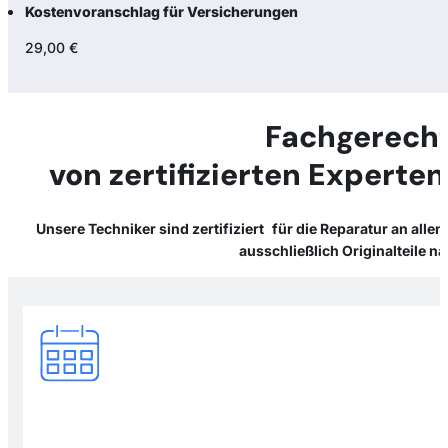
Kostenvoranschlag für Versicherungen
29,00 €
Fachgerecht
von zertifizierten Expert
Unsere Techniker sind zertifiziert für die Reparatur an al
ausschließlich Originalteile 