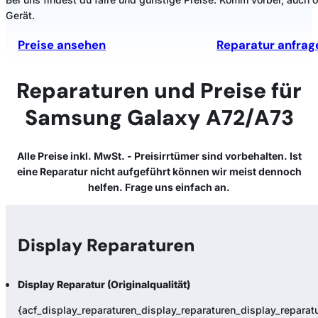
Gerät.
Preise ansehen
Reparatur anfrag
Reparaturen und Preise für
Samsung Galaxy A72/A73
Alle Preise inkl. MwSt. - Preisirrtümer sind vorbehalten. Ist
eine Reparatur nicht aufgeführt können wir meist dennoch
helfen. Frage uns einfach an.
Display Reparaturen
Display Reparatur (Originalqualität)
{acf_display_reparaturen_display_reparaturen_display_reparatur