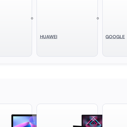
HUAWEI
GOOGLE