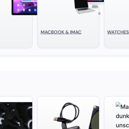
MACBOOK & IMAC
WATCHE