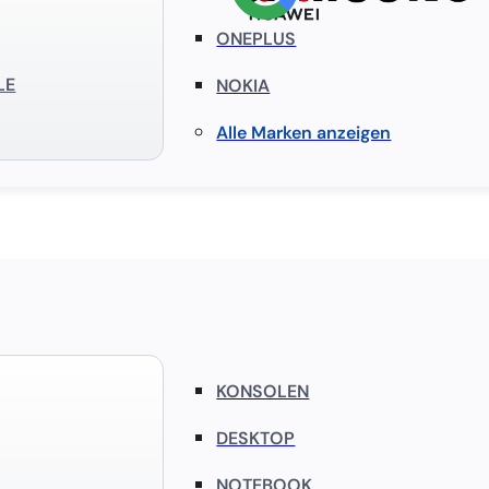
ONEPLUS
LE
NOKIA
Alle Marken anzeigen
KONSOLEN
DESKTOP
NOTEBOOK