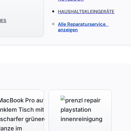
HAUSHALTSKLEINGERÄTE
HES
Alle Reparaturservice
anzeigen