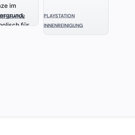
PLAYSTATION
REPARATUR
INNENREINIGUNG