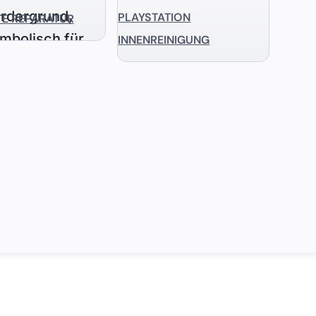
PLAYSTATION
TE REPARATUR
INNENREINIGUNG