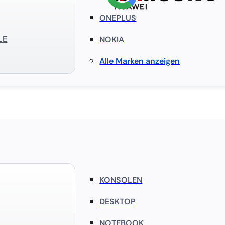
ONEPLUS
LE
NOKIA
Alle Marken anzeigen
KONSOLEN
DESKTOP
NOTEBOOK