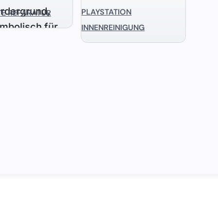
PLAYSTATION
TE REPARATUR
INNENREINIGUNG