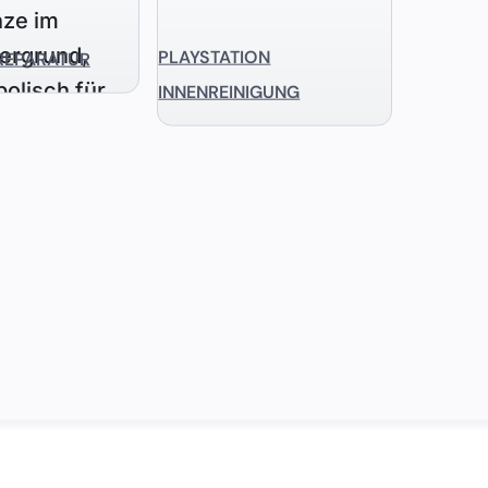
PLAYSTATION
REPARATUR
INNENREINIGUNG