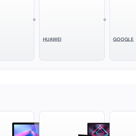
HUAWEI
GOOGLE