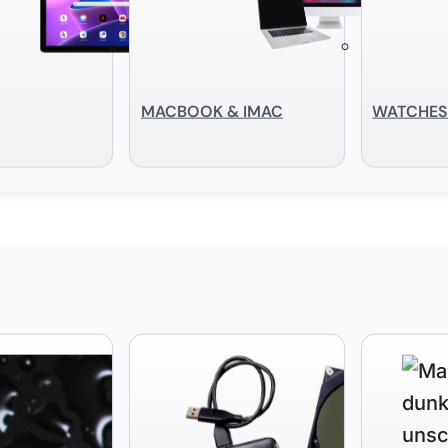
MACBOOK & IMAC
WATCHE