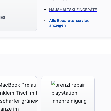
HAUSHALTSKLEINGERÄTE
HES
Alle Reparaturservice
anzeigen