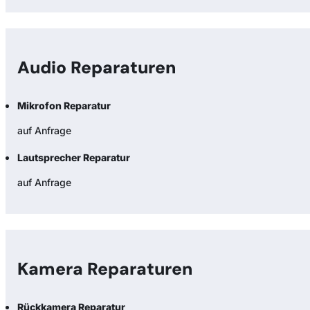
Audio Reparaturen
Mikrofon Reparatur
auf Anfrage
Lautsprecher Reparatur
auf Anfrage
Kamera Reparaturen
Rückkamera Reparatur