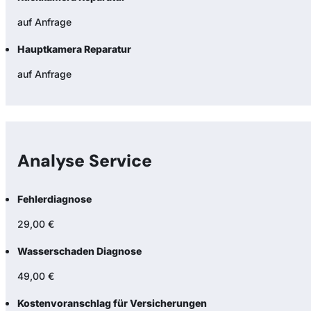
auf Anfrage
Hauptkamera Reparatur
auf Anfrage
Analyse Service
Fehlerdiagnose
29,00 €
Wasserschaden Diagnose
49,00 €
Kostenvoranschlag für Versicherungen