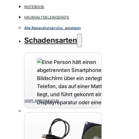
NOTEBOOK
HAUSHALTSKLEINGERÄTE
Alle Reparaturservice anzeigen
Schadensarten
DISPLAYREPARATUR