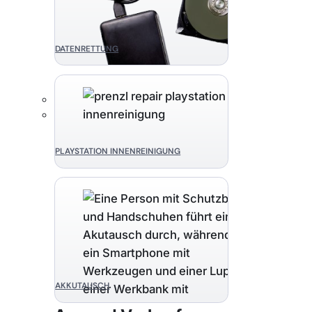
DATENRETTUNG
PLAYSTATION INNENREINIGUNG
AKKUTAUSCH