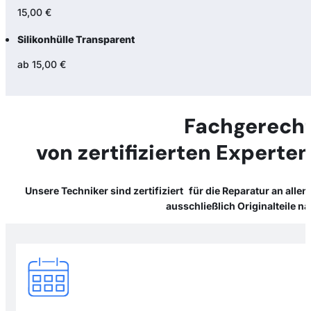
15,00 €
Silikonhülle Transparent
ab 15,00 €
Fachgerecht
von zertifizierten Experte
Unsere Techniker sind zertifiziert für die Reparatur an all
ausschließlich Originalteile 