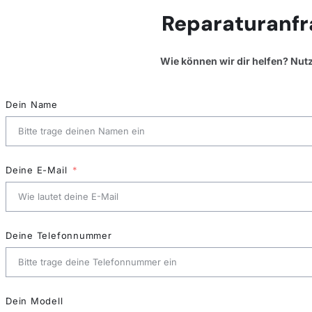
Reparaturanfr
Wie können wir dir helfen? Nut
Dein Name
Deine E-Mail
Deine Telefonnummer
Dein Modell