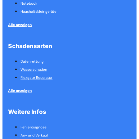
Notebook
Haushalts­kleingeräte
Alle anzeigen
Schadensarten
Datenrettung
Wasserschaden
Flexgate Reparatur
Alle anzeigen
Weitere Infos
Fehlerdiagnose
An- und Verkauf