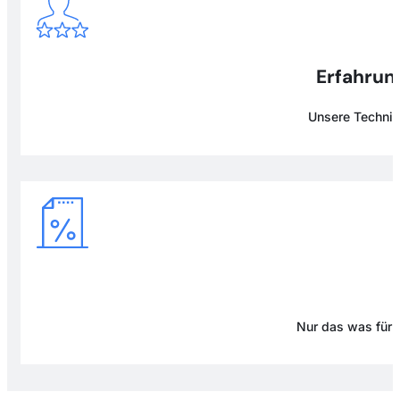
Erfahrung
Unsere Technike
Nur das was für D