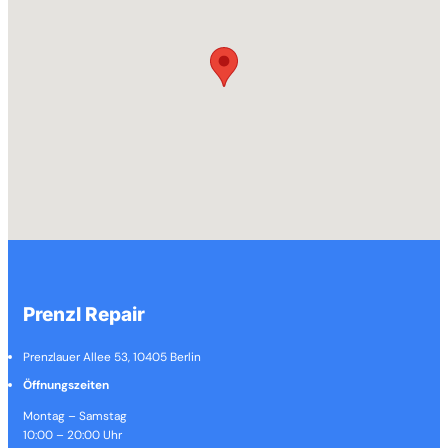
Prenzl Repair
Prenzlauer Allee 53, 10405 Berlin
Öffnungszeiten
Montag – Samstag
10:00 – 20:00 Uhr