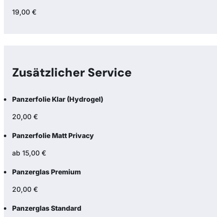
19,00 €
Zusätzlicher Service
Panzerfolie Klar (Hydrogel)
20,00 €
Panzerfolie Matt Privacy
ab 15,00 €
Panzerglas Premium
20,00 €
Panzerglas Standard