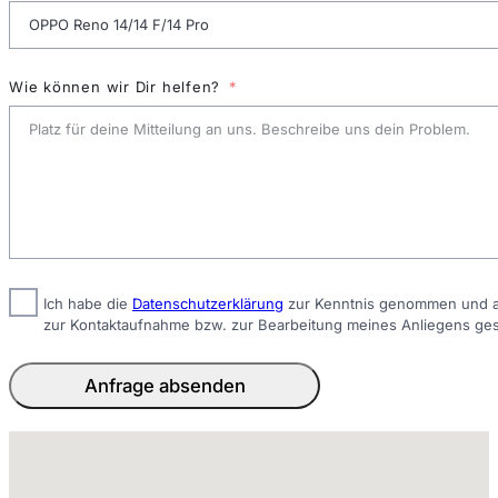
Wie können wir Dir helfen?
Ich habe die
Datenschutzerklärung
zur Kenntnis genommen und ak
zur Kontaktaufnahme bzw. zur Bearbeitung meines Anliegens ge
Anfrage absenden