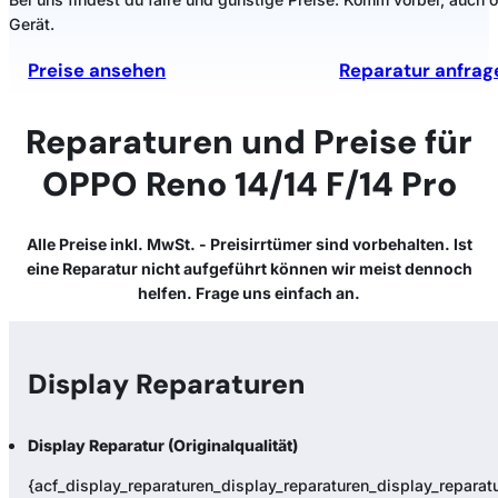
Gerät.
Preise ansehen
Reparatur anfrag
Reparaturen und Preise für
OPPO Reno 14/14 F/14 Pro
Alle Preise inkl. MwSt. - Preisirrtümer sind vorbehalten. Ist
eine Reparatur nicht aufgeführt können wir meist dennoch
helfen. Frage uns einfach an.
Display Reparaturen
Display Reparatur (Originalqualität)
{acf_display_reparaturen_display_reparaturen_display_reparatur