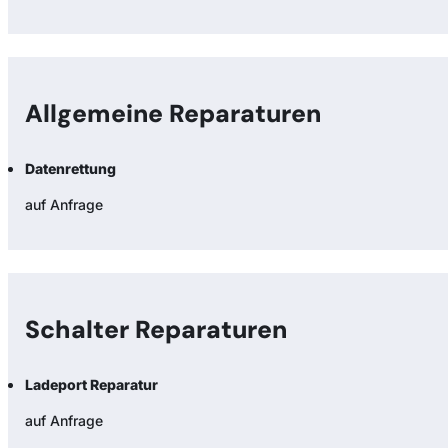
Allgemeine Reparaturen
Datenrettung
auf Anfrage
Schalter Reparaturen
Ladeport Reparatur
auf Anfrage