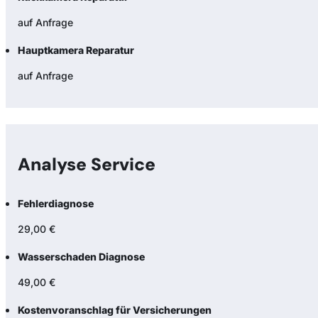
auf Anfrage
Hauptkamera Reparatur
auf Anfrage
Analyse Service
Fehlerdiagnose
29,00 €
Wasserschaden Diagnose
49,00 €
Kostenvoranschlag für Versicherungen