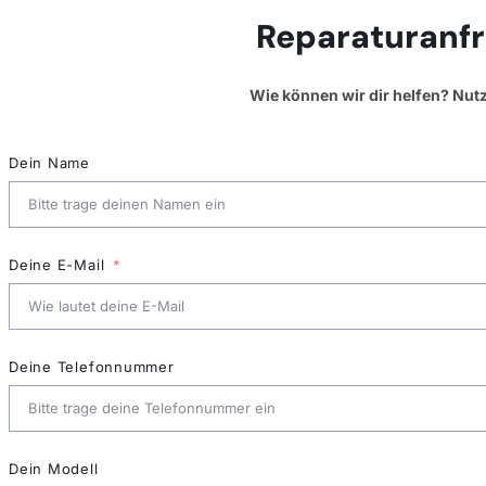
Reparaturanfr
Wie können wir dir helfen? Nut
Dein Name
Deine E-Mail
Deine Telefonnummer
Dein Modell