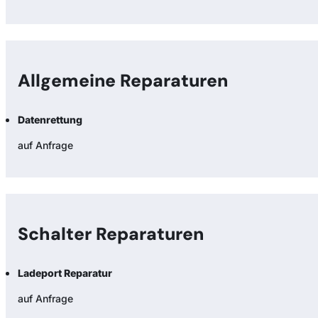
Allgemeine Reparaturen
Datenrettung
auf Anfrage
Schalter Reparaturen
Ladeport Reparatur
auf Anfrage