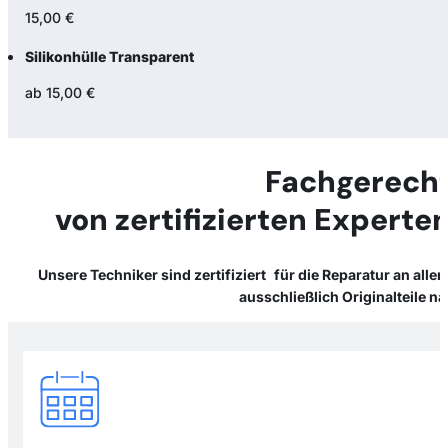
15,00 €
Silikonhülle Transparent
ab 15,00 €
Fachgerecht
von zertifizierten Experte
Unsere Techniker sind zertifiziert für die Reparatur an all
ausschließlich Originalteile 