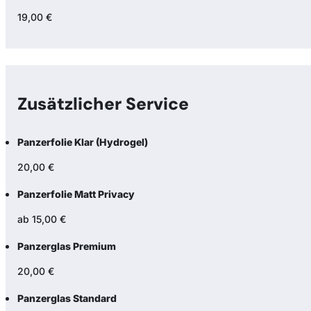
19,00 €
Zusätzlicher Service
Panzerfolie Klar (Hydrogel)
20,00 €
Panzerfolie Matt Privacy
ab 15,00 €
Panzerglas Premium
20,00 €
Panzerglas Standard