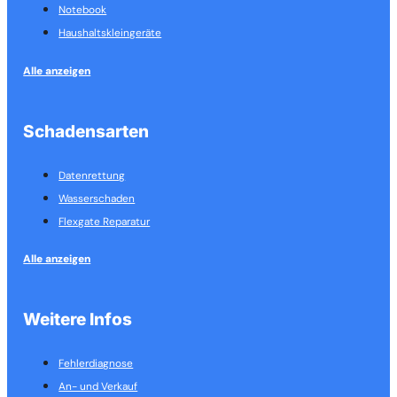
Notebook
Haushalts­kleingeräte
Alle anzeigen
Schadensarten
Datenrettung
Wasserschaden
Flexgate Reparatur
Alle anzeigen
Weitere Infos
Fehlerdiagnose
An- und Verkauf