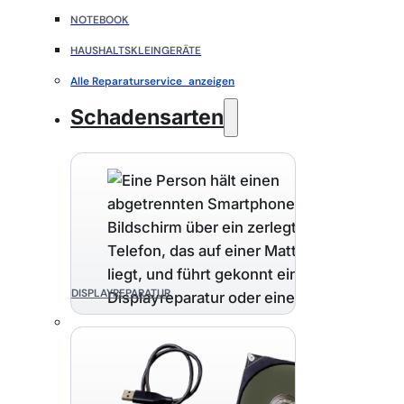
NOTEBOOK
HAUSHALTSKLEINGERÄTE
Alle Reparaturservice anzeigen
Schadensarten
DISPLAYREPARATUR