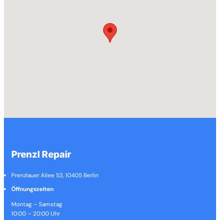
Prenzl Repair
Prenzlauer Allee 53, 10405 Berlin
Öffnungszeiten
Montag – Samstag
10:00 – 20:00 Uhr