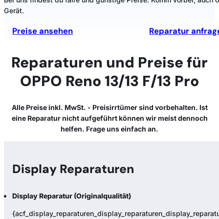
Gerät.
Preise ansehen
Reparatur anfrag
Reparaturen und Preise für
OPPO Reno 13/13 F/13 Pro
Alle Preise inkl. MwSt. - Preisirrtümer sind vorbehalten. Ist
eine Reparatur nicht aufgeführt können wir meist dennoch
helfen. Frage uns einfach an.
Display Reparaturen
Display Reparatur (Originalqualität)
{acf_display_reparaturen_display_reparaturen_display_reparatur