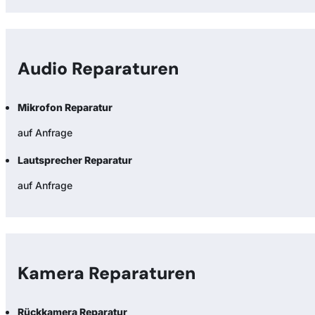
Audio Reparaturen
Mikrofon Reparatur
auf Anfrage
Lautsprecher Reparatur
auf Anfrage
Kamera Reparaturen
Rückkamera Reparatur