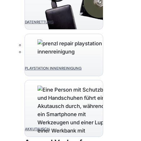
DATENRETTUNG
PLAYSTATION INNENREINIGUNG
AKKUTAUSCH