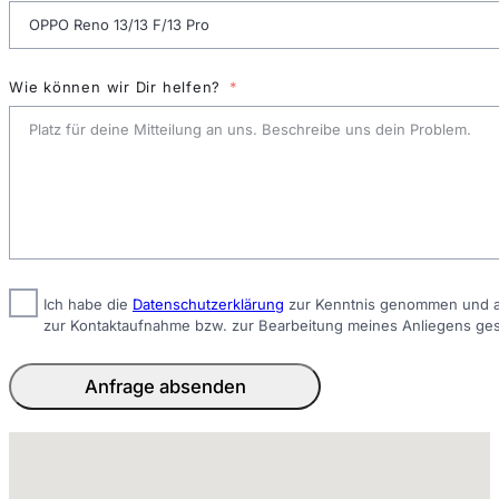
Wie können wir Dir helfen?
Ich habe die
Datenschutzerklärung
zur Kenntnis genommen und ak
zur Kontaktaufnahme bzw. zur Bearbeitung meines Anliegens ge
Anfrage absenden