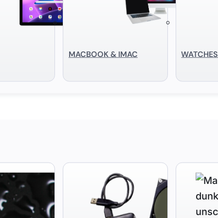
MACBOOK & IMAC
WATCHE