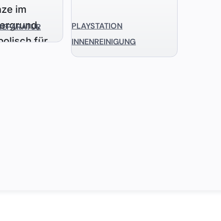
PLAYSTATION
REPARATUR
INNENREINIGUNG