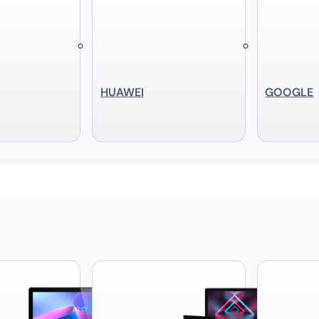
HUAWEI
GOOGLE