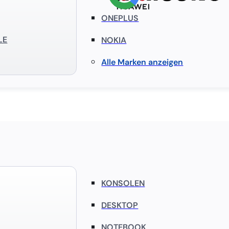
ONEPLUS
LE
NOKIA
Alle Marken anzeigen
KONSOLEN
DESKTOP
NOTEBOOK