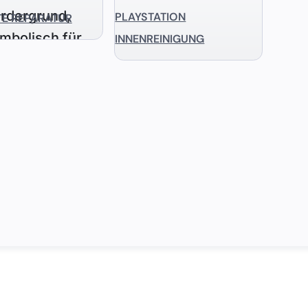
PLAYSTATION
TE REPARATUR
INNENREINIGUNG