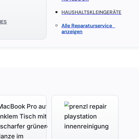
HAUSHALTSKLEINGERÄTE
HES
Alle Reparaturservice
anzeigen