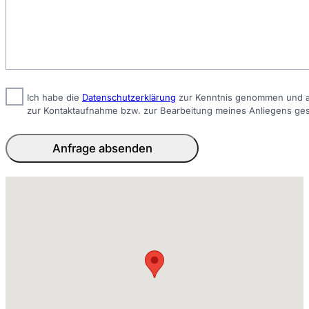
Ich habe die
Datenschutzerklärung
zur Kenntnis genommen und ak
zur Kontaktaufnahme bzw. zur Bearbeitung meines Anliegens ge
Anfrage absenden