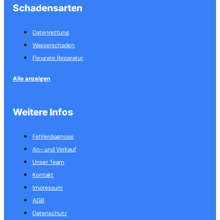
Schadensarten
Datenrettung
Wasserschaden
Flexgate Reparatur
Alle anzeigen
Weitere Infos
Fehlerdiagnose
An- und Verkauf
Unser Team
Kontakt
Impressum
AGB
Datenschutz