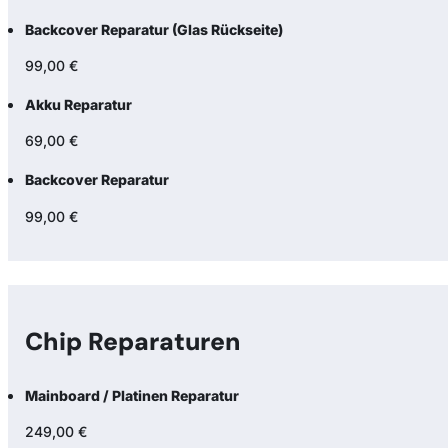
Backcover Reparatur (Glas Rückseite)
99,00 €
Akku Reparatur
69,00 €
Backcover Reparatur
99,00 €
Chip Reparaturen
Mainboard / Platinen Reparatur
249,00 €