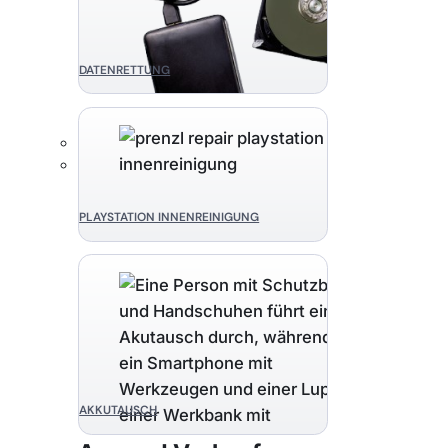
DATENRETTUNG
PLAYSTATION INNENREINIGUNG
AKKUTAUSCH