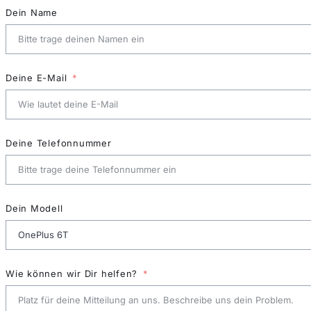
Dein Name
Deine E-Mail
Deine Telefonnummer
Dein Modell
Wie können wir Dir helfen?