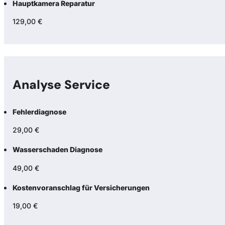
Hauptkamera Reparatur
129,00 €
Analyse Service
Fehlerdiagnose
29,00 €
Wasserschaden Diagnose
49,00 €
Kostenvoranschlag für Versicherungen
19,00 €