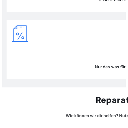
Nur das was für D
Reparat
Wie können wir dir helfen? Nut