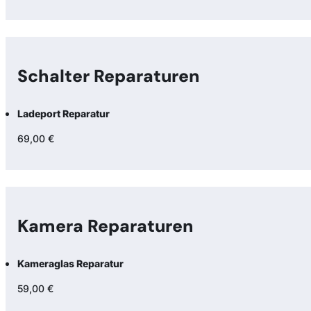
Schalter Reparaturen
Ladeport Reparatur
69,00 €
Kamera Reparaturen
Kameraglas Reparatur
59,00 €