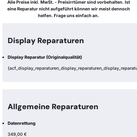
Alle Preise inkl. MwSt. - Preisirrtümer sind vorbehalten. Ist
eine Reparatur nicht aufgeführt können wir meist dennoch
helfen. Frage uns einfach an.
Display Reparaturen
Display Reparatur (Originalqualität)
{acf_display_reparaturen_display_reparaturen_display_reparatur
Allgemeine Reparaturen
Datenrettung
349,00 €