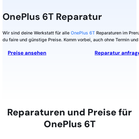
OnePlus 6T Reparatur
Wir sind deine Werkstatt für alle
OnePlus 6T
Reparaturen im Prenzl
du faire und günstige Preise. Komm vorbei, auch ohne Termin und 
Preise ansehen
Reparatur anfrag
Reparaturen und Preise für
OnePlus 6T