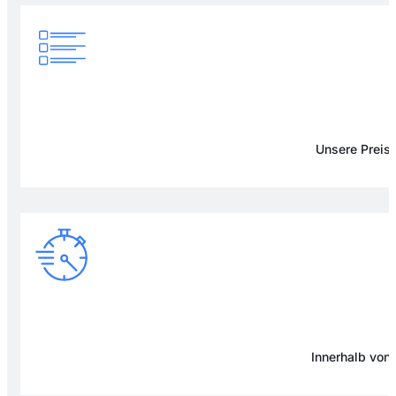
Unsere Preise
Innerhalb von