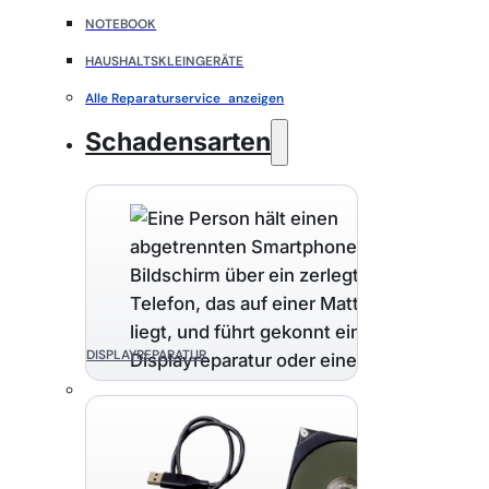
NOTEBOOK
HAUSHALTSKLEINGERÄTE
Alle Reparaturservice anzeigen
Schadensarten
DISPLAYREPARATUR