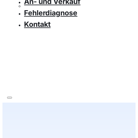
An- und Verkauf
Fehlerdiagnose
Kontakt