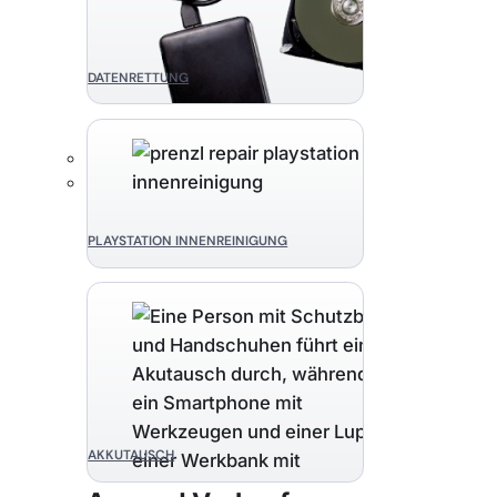
DATENRETTUNG
PLAYSTATION INNENREINIGUNG
AKKUTAUSCH