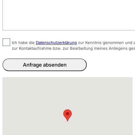
Ich habe die
Datenschutzerklärung
zur Kenntnis genommen und ak
zur Kontaktaufnahme bzw. zur Bearbeitung meines Anliegens ge
Anfrage absenden