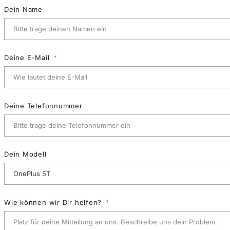
Dein Name
Deine E-Mail
Deine Telefonnummer
Dein Modell
Wie können wir Dir helfen?