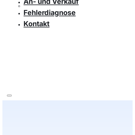
An- und Verkauf
Fehlerdiagnose
Kontakt