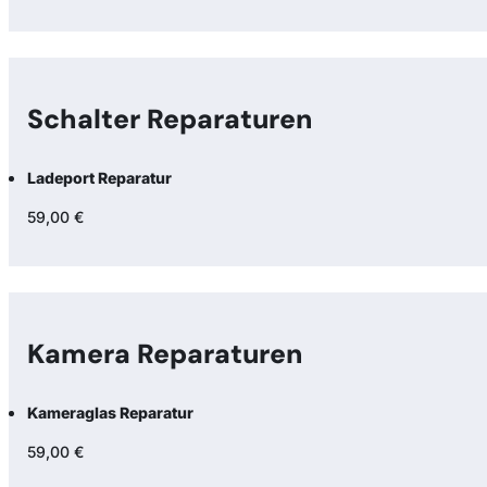
Schalter Reparaturen
Ladeport Reparatur
59,00 €
Kamera Reparaturen
Kameraglas Reparatur
59,00 €