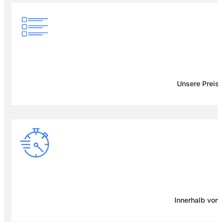
Unsere Preise
Innerhalb von