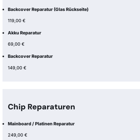
Backcover Reparatur (Glas Rückseite)
119,00 €
Akku Reparatur
69,00 €
Backcover Reparatur
149,00 €
Chip Reparaturen
Mainboard / Platinen Reparatur
249,00 €