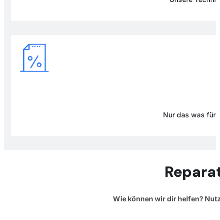
Nur das was für D
Reparat
Wie können wir dir helfen? Nut