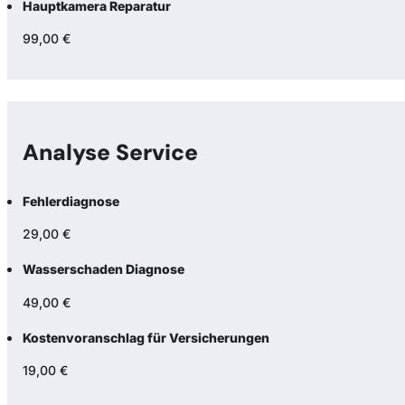
Hauptkamera Reparatur
99,00 €
Analyse Service
Fehlerdiagnose
29,00 €
Wasserschaden Diagnose
49,00 €
Kostenvoranschlag für Versicherungen
19,00 €