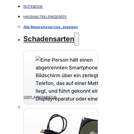
NOTEBOOK
HAUSHALTSKLEINGERÄTE
Alle Reparaturservice anzeigen
Schadensarten
DISPLAYREPARATUR