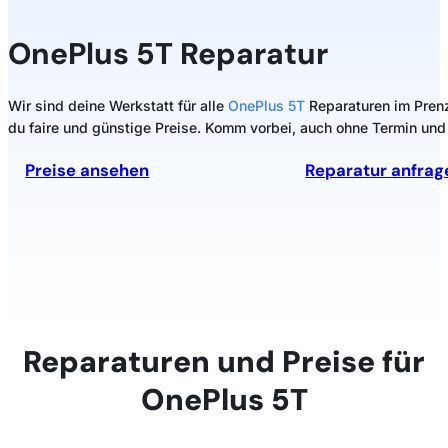
OnePlus 5T Reparatur
Wir sind deine Werkstatt für alle
OnePlus 5T
Reparaturen im Prenzl
du faire und günstige Preise. Komm vorbei, auch ohne Termin und 
Preise ansehen
Reparatur anfrag
Reparaturen und Preise für
OnePlus 5T