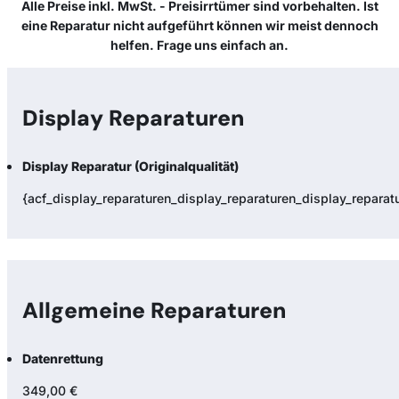
Alle Preise inkl. MwSt. - Preisirrtümer sind vorbehalten. Ist
eine Reparatur nicht aufgeführt können wir meist dennoch
helfen. Frage uns einfach an.
Display Reparaturen
Display Reparatur (Originalqualität)
{acf_display_reparaturen_display_reparaturen_display_reparatur
Allgemeine Reparaturen
Datenrettung
349,00 €