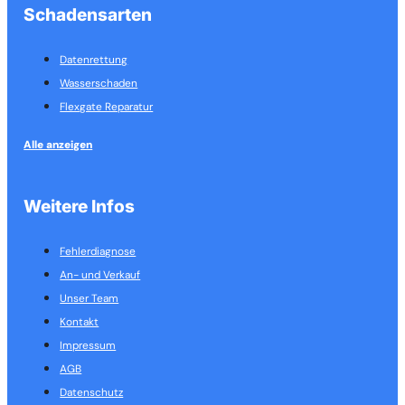
Schadensarten
Datenrettung
Wasserschaden
Flexgate Reparatur
Alle anzeigen
Weitere Infos
Fehlerdiagnose
An- und Verkauf
Unser Team
Kontakt
Impressum
AGB
Datenschutz