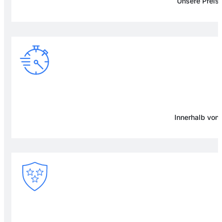
Unsere Preise
Innerhalb von