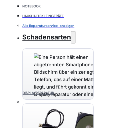
NOTEBOOK
HAUSHALTSKLEINGERÄTE
Alle Reparaturservice anzeigen
Schadensarten
DISPLAYREPARATUR