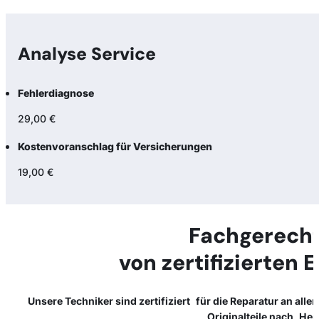
Analyse Service
Fehlerdiagnose
29,00 €
Kostenvoranschlag für Versicherungen
19,00 €
Fachgerecht
von zertifizierten 
Unsere Techniker sind zertifiziert für die Reparatur an all
Originalteile nach Her