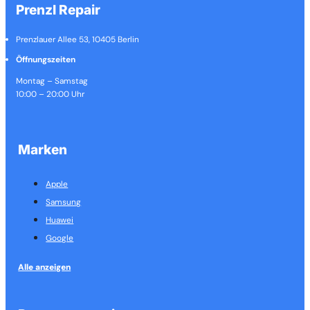
Prenzl Repair
Prenzlauer Allee 53, 10405 Berlin
Öffnungszeiten
Montag – Samstag
10:00 – 20:00 Uhr
Marken
Apple
Samsung
Huawei
Google
Alle anzeigen