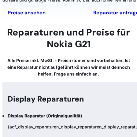
Preise ansehen
Reparatur anfrag
Reparaturen und Preise für
Nokia G21
Alle Preise inkl. MwSt. - Preisirrtümer sind vorbehalten. Ist
eine Reparatur nicht aufgeführt können wir meist dennoch
helfen. Frage uns einfach an.
Display Reparaturen
Display Reparatur (Originalqualität)
{acf_display_reparaturen_display_reparaturen_display_reparatur