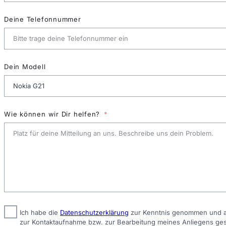
Deine Telefonnummer
Dein Modell
Wie können wir Dir helfen?
Ich habe die
Datenschutzerklärung
zur Kenntnis genommen und ak
zur Kontaktaufnahme bzw. zur Bearbeitung meines Anliegens ge