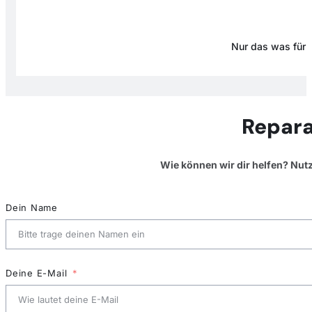
Nur das was für D
Repara
Wie können wir dir helfen? Nut
Dein Name
Deine E-Mail