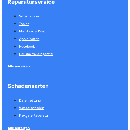
Reparaturservice
Smartphone
Tablet
MacBook & IMac
Apple Watch
Notebook
Haushalts­kleingeräte
Alle anzeigen
Schadensarten
Datenrettung
Wasserschaden
Flexgate Reparatur
Alle anzeigen