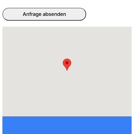
Anfrage absenden