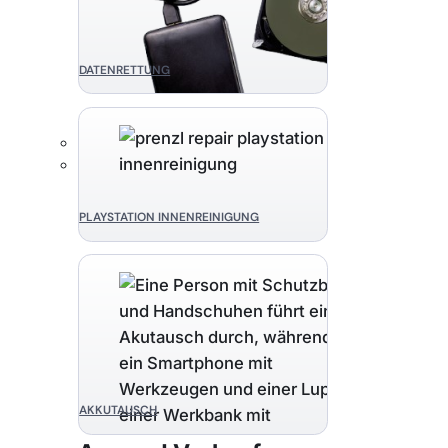
DATENRETTUNG
PLAYSTATION INNENREINIGUNG
AKKUTAUSCH