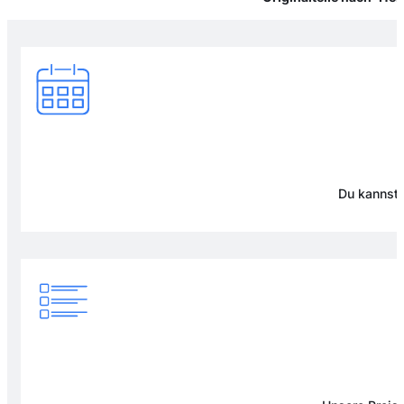
Du kannst 