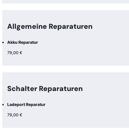
Allgemeine Reparaturen
Akku Reparatur
79,00 €
Schalter Reparaturen
Ladeport Reparatur
79,00 €