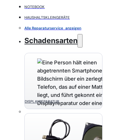
NOTEBOOK
HAUSHALTSKLEINGERÄTE
Alle Reparaturservice anzeigen
Schadensarten
DISPLAYREPARATUR