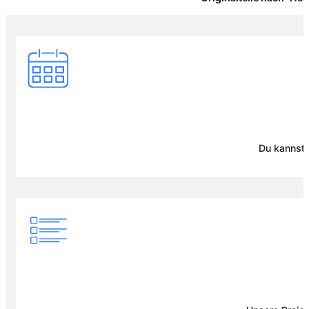
Du kannst 