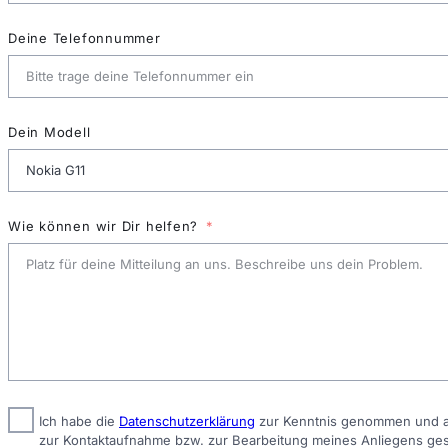
Deine Telefonnummer
Dein Modell
Wie können wir Dir helfen?
Ich habe die
Datenschutzerklärung
zur Kenntnis genommen und ak
zur Kontaktaufnahme bzw. zur Bearbeitung meines Anliegens ge