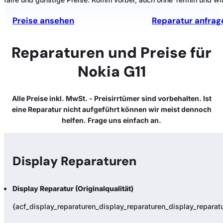
Preise ansehen
Reparatur anfrag
Reparaturen und Preise für
Nokia G11
Alle Preise inkl. MwSt. - Preisirrtümer sind vorbehalten. Ist
eine Reparatur nicht aufgeführt können wir meist dennoch
helfen. Frage uns einfach an.
Display Reparaturen
Display Reparatur (Originalqualität)
{acf_display_reparaturen_display_reparaturen_display_reparatur