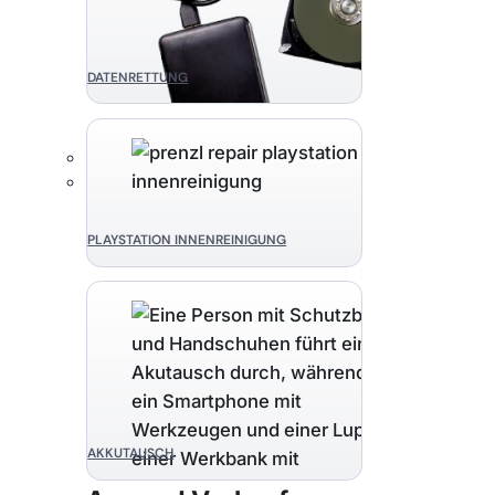
DATENRETTUNG
PLAYSTATION INNENREINIGUNG
AKKUTAUSCH