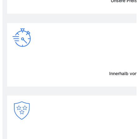
Unsere Preise
Innerhalb von