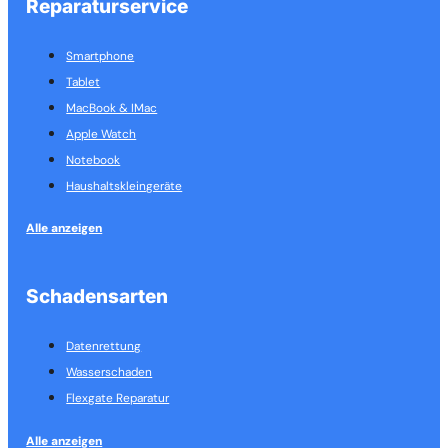
Reparaturservice
Smartphone
Tablet
MacBook & IMac
Apple Watch
Notebook
Haushalts­kleingeräte
Alle anzeigen
Schadensarten
Datenrettung
Wasserschaden
Flexgate Reparatur
Alle anzeigen