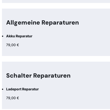
Allgemeine Reparaturen
Akku Reparatur
79,00 €
Schalter Reparaturen
Ladeport Reparatur
79,00 €