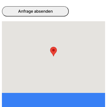
Anfrage absenden