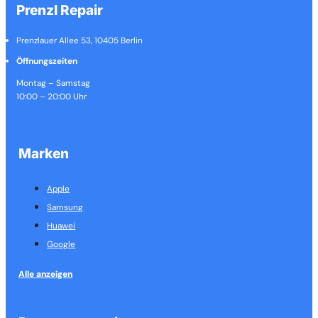
Prenzl Repair
Prenzlauer Allee 53, 10405 Berlin
Öffnungszeiten
Montag – Samstag
10:00 – 20:00 Uhr
Marken
Apple
Samsung
Huawei
Google
Alle anzeigen