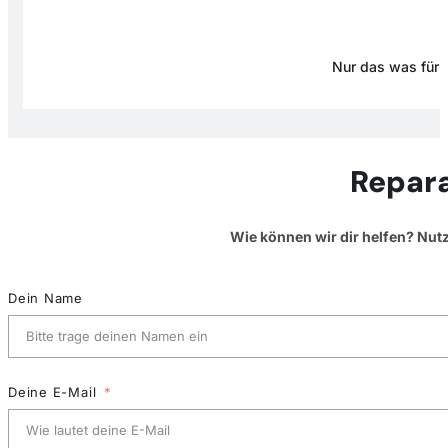
Nur das was für D
Repara
Wie können wir dir helfen? Nut
Dein Name
Deine E-Mail