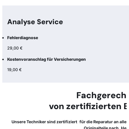
Analyse Service
Fehlerdiagnose
29,00 €
Kostenvoranschlag für Versicherungen
19,00 €
Fachgerecht
von zertifizierten 
Unsere Techniker sind zertifiziert für die Reparatur an all
Originalteile nach Her