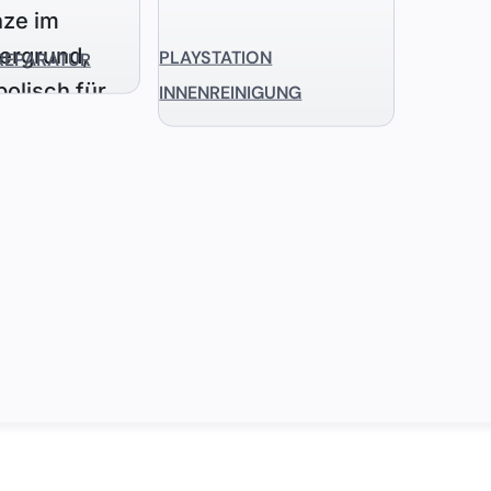
PLAYSTATION
REPARATUR
INNENREINIGUNG