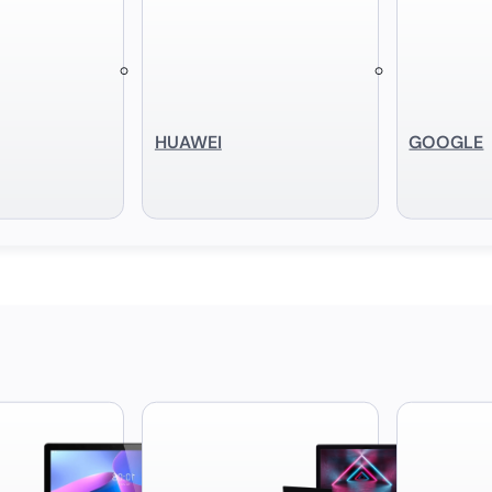
HUAWEI
GOOGLE