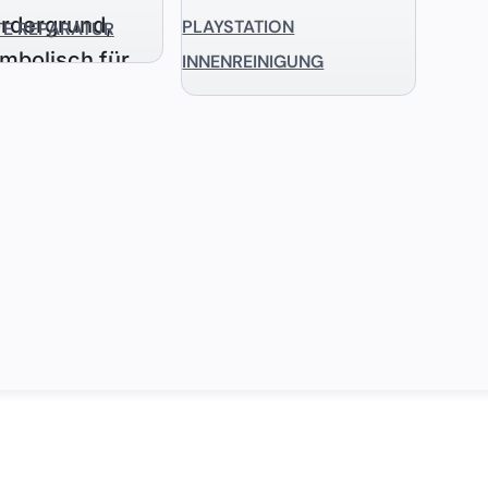
PLAYSTATION
TE REPARATUR
INNENREINIGUNG