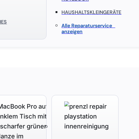
HAUSHALTSKLEINGERÄTE
HES
Alle Reparaturservice
anzeigen