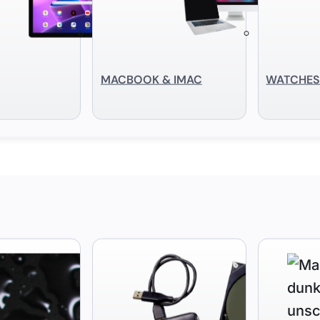
MACBOOK & IMAC
WATCHE