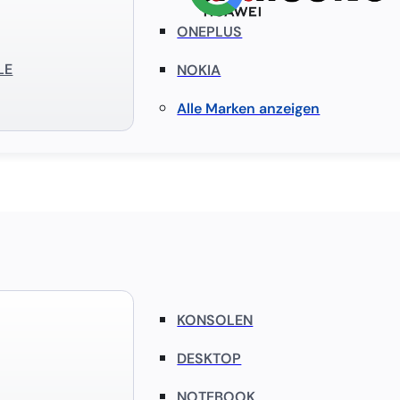
ONEPLUS
LE
NOKIA
Alle Marken anzeigen
KONSOLEN
DESKTOP
NOTEBOOK