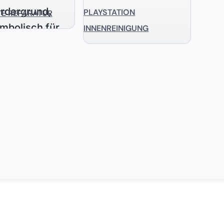
PLAYSTATION
TE REPARATUR
INNENREINIGUNG