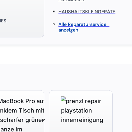
HAUSHALTSKLEINGERÄTE
HES
Alle Reparaturservice
anzeigen