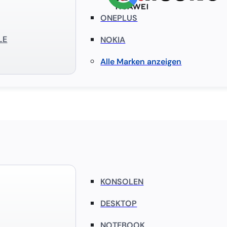
ONEPLUS
LE
NOKIA
Alle Marken anzeigen
KONSOLEN
DESKTOP
NOTEBOOK