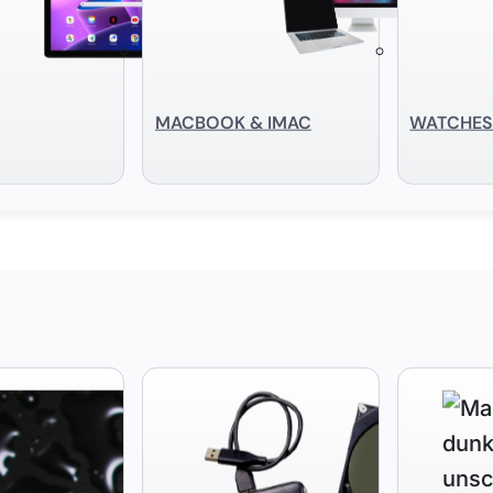
MACBOOK & IMAC
WATCHE