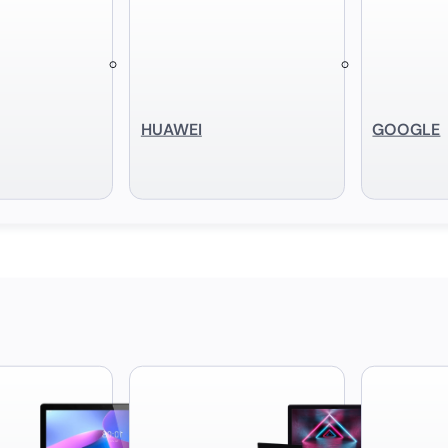
HUAWEI
GOOGLE