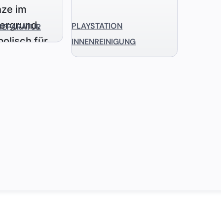
PLAYSTATION
REPARATUR
INNENREINIGUNG