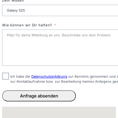
Dein Modell
Wie können wir Dir helfen?
Ich habe die
Datenschutzerklärung
zur Kenntnis genommen und ak
zur Kontaktaufnahme bzw. zur Bearbeitung meines Anliegens ge
Anfrage absenden