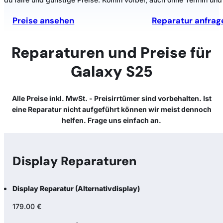
Preise ansehen
Reparatur anfrag
Reparaturen und Preise für
Galaxy S25
Alle Preise inkl. MwSt. - Preisirrtümer sind vorbehalten. Ist
eine Reparatur nicht aufgeführt können wir meist dennoch
helfen. Frage uns einfach an.
Display Reparaturen
Display Reparatur (Alternativdisplay)
179.00 €