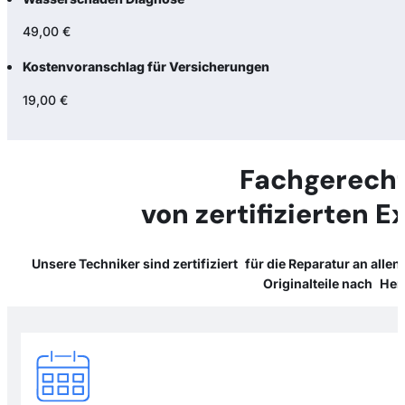
49,00 €
Kostenvoranschlag für Versicherungen
19,00 €
Fachgerecht
von zertifizierten 
Unsere Techniker sind zertifiziert für die Reparatur an alle
Originalteile nach Her