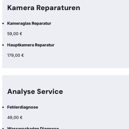
Kamera Reparaturen
Kameraglas Reparatur
59,00 €
Hauptkamera Reparatur
179,00 €
Analyse Service
Fehlerdiagnose
49,00 €
Wasserschaden Diagnose