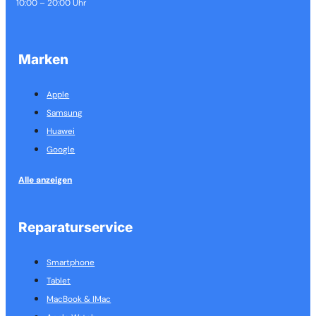
10:00 – 20:00 Uhr
Marken
Apple
Samsung
Huawei
Google
Alle anzeigen
Reparaturservice
Smartphone
Tablet
MacBook & IMac