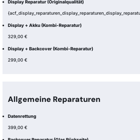
Display Reparatur (Originalqualität)
{acf_display_reparaturen_display_reparaturen_display_reparatur
Display + Akku (Kombi-Reparatur)
329,00 €
Display + Backcover (Kombi-Reparatur)
299,00 €
Allgemeine Reparaturen
Datenrettung
399,00 €
Backcover Reparatur (Glas Rückseite)