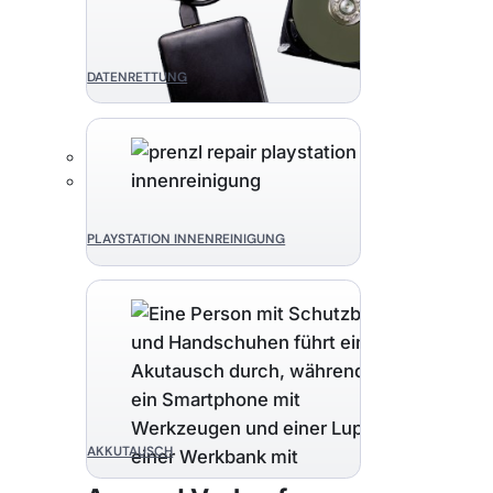
DATENRETTUNG
PLAYSTATION INNENREINIGUNG
AKKUTAUSCH