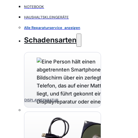
NOTEBOOK
HAUSHALTSKLEINGERÄTE
Alle Reparaturservice anzeigen
Schadensarten
DISPLAYREPARATUR