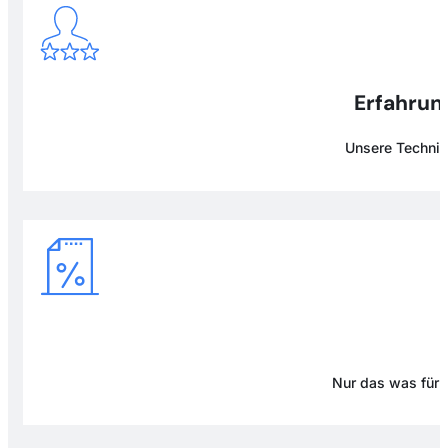
Erfahrung
Unsere Technike
Nur das was für D