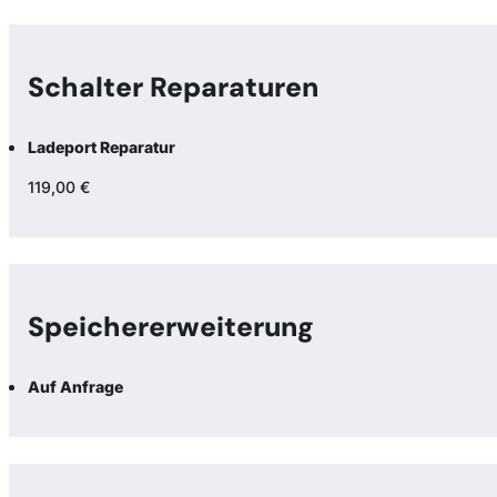
Schalter Reparaturen
Ladeport Reparatur
119,00 €
Speicher­erweiterung
Auf Anfrage