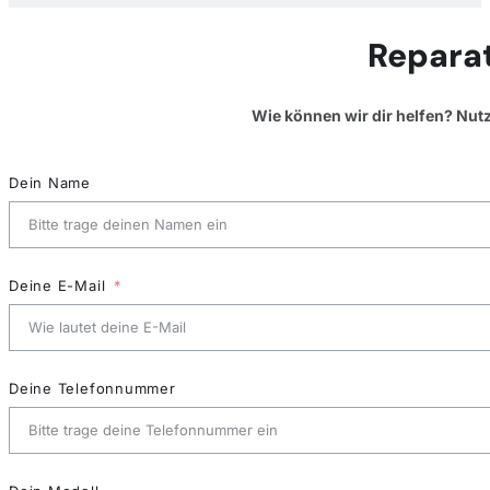
Repara
Wie können wir dir helfen? Nut
Dein Name
Deine E-Mail
Deine Telefonnummer