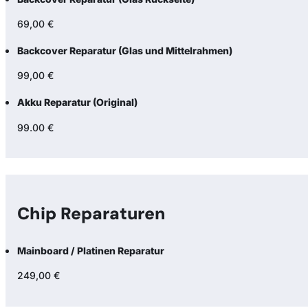
69,00 €
Backcover Reparatur (Glas und Mittelrahmen)
99,00 €
Akku Reparatur (Original)
99.00 €
Chip Reparaturen
Mainboard / Platinen Reparatur
249,00 €