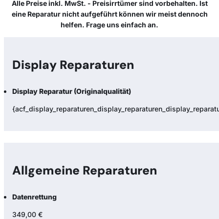
Alle Preise inkl. MwSt. - Preisirrtümer sind vorbehalten. Ist
eine Reparatur nicht aufgeführt können wir meist dennoch
helfen. Frage uns einfach an.
Display Reparaturen
Display Reparatur (Originalqualität)
{acf_display_reparaturen_display_reparaturen_display_reparatur
Allgemeine Reparaturen
Datenrettung
349,00 €