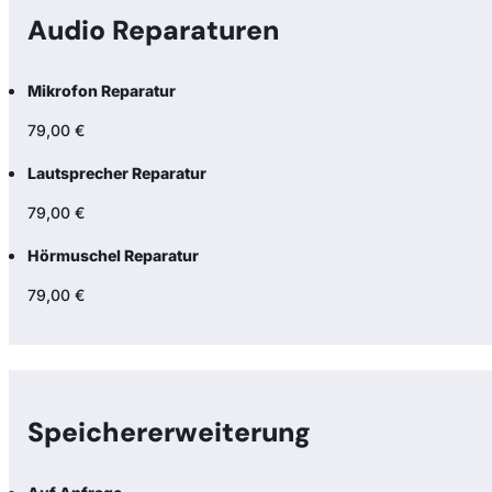
Audio Reparaturen
Mikrofon Reparatur
79,00 €
Lautsprecher Reparatur
79,00 €
Hörmuschel Reparatur
79,00 €
Speicher­erweiterung