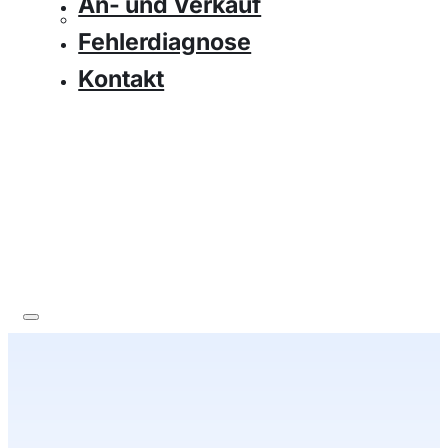
An- und Verkauf
Fehlerdiagnose
Kontakt