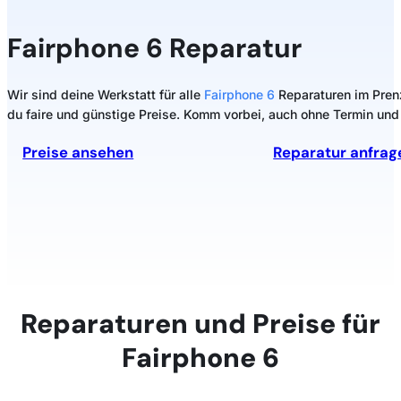
Fairphone
6 Reparatur
Wir sind deine Werkstatt für alle
Fairphone 6
Reparaturen im Prenz
du faire und günstige Preise. Komm vorbei, auch ohne Termin und 
Preise ansehen
Reparatur anfrag
Reparaturen und Preise für
Fairphone 6