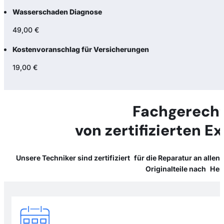
Wasserschaden Diagnose
49,00 €
Kostenvoranschlag für Versicherungen
19,00 €
Fachgerecht
von zertifizierten E
Unsere Techniker sind zertifiziert für die Reparatur an alle
Originalteile nach Her