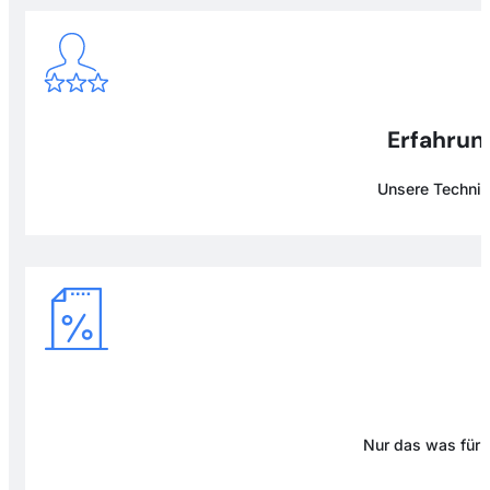
Erfahrung
Unsere Technike
Nur das was für D