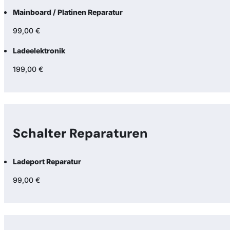
Mainboard / Platinen Reparatur
99,00 €
Ladeelektronik
199,00 €
Schalter Reparaturen
Ladeport Reparatur
99,00 €