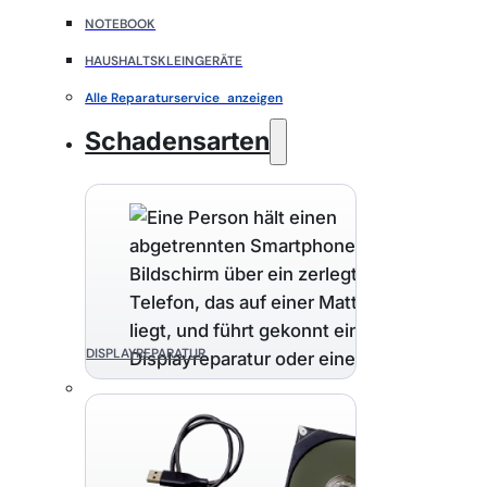
NOTEBOOK
HAUSHALTSKLEINGERÄTE
Alle Reparaturservice anzeigen
Schadensarten
DISPLAYREPARATUR