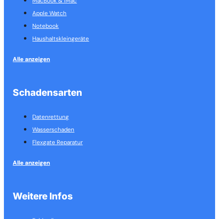
MacBook & IMac
Apple Watch
Notebook
Haushalts­kleingeräte
Alle anzeigen
Schadensarten
Datenrettung
Wasserschaden
Flexgate Reparatur
Alle anzeigen
Weitere Infos