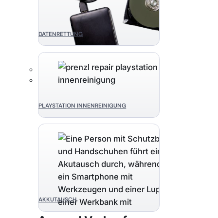
DATENRETTUNG
PLAYSTATION INNENREINIGUNG
AKKUTAUSCH