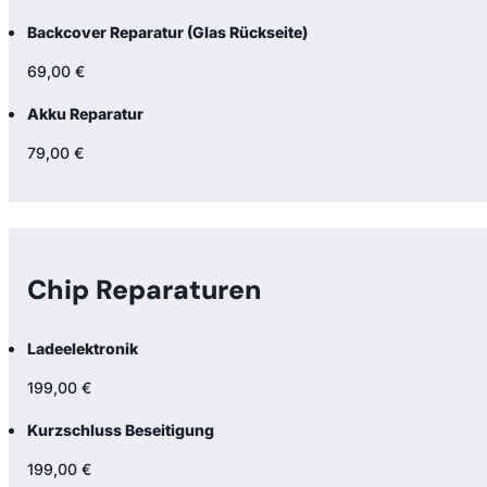
Backcover Reparatur (Glas Rückseite)
69,00 €
Akku Reparatur
79,00 €
Chip Reparaturen
Ladeelektronik
199,00 €
Kurzschluss Beseitigung
199,00 €