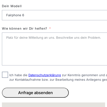
Dein Modell
Wie können wir Dir helfen?
Ich habe die
Datenschutzerklärung
zur Kenntnis genommen und ak
zur Kontaktaufnahme bzw. zur Bearbeitung meines Anliegens ge
Anfrage absenden