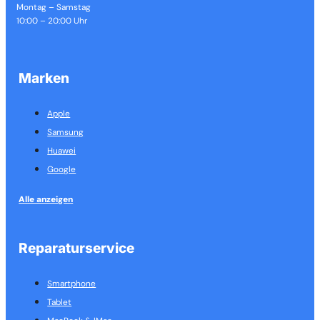
Montag – Samstag
10:00 – 20:00 Uhr
Marken
Apple
Samsung
Huawei
Google
Alle anzeigen
Reparaturservice
Smartphone
Tablet