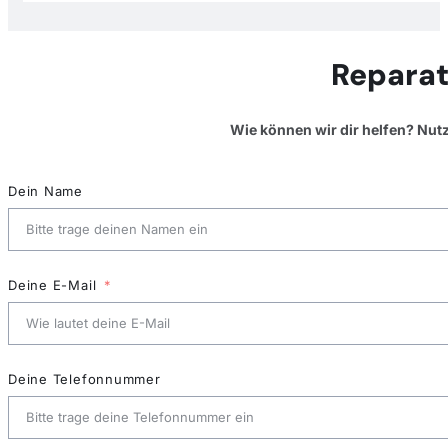
Reparat
Wie können wir dir helfen? Nut
Dein Name
Deine E-Mail
Deine Telefonnummer