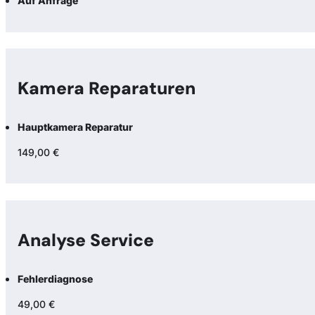
Auf Anfrage
Kamera Reparaturen
Hauptkamera Reparatur
149,00 €
Analyse Service
Fehlerdiagnose
49,00 €