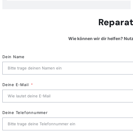
Reparat
Wie können wir dir helfen? Nut
Dein Name
Deine E-Mail
Deine Telefonnummer