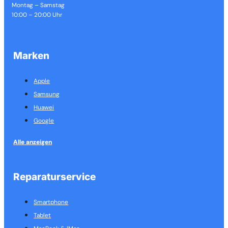
Montag – Samstag
10:00 – 20:00 Uhr
Marken
Apple
Samsung
Huawei
Google
Alle anzeigen
Reparaturservice
Smartphone
Tablet