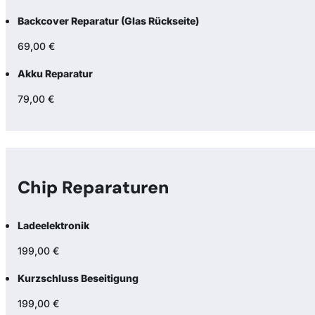
Backcover Reparatur (Glas Rückseite)
69,00 €
Akku Reparatur
79,00 €
Chip Reparaturen
Ladeelektronik
199,00 €
Kurzschluss Beseitigung
199,00 €