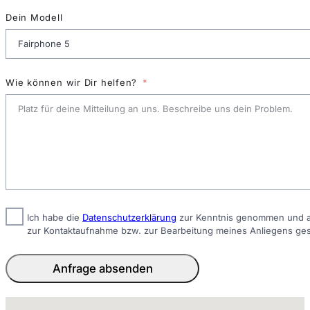
Dein Modell
Wie können wir Dir helfen?
Ich habe die
Datenschutzerklärung
zur Kenntnis genommen und ak
zur Kontaktaufnahme bzw. zur Bearbeitung meines Anliegens ge
Anfrage absenden