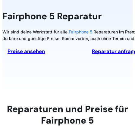
Fairphone
5 Reparatur
Wir sind deine Werkstatt für alle
Fairphone 5
Reparaturen im Prenzl
du faire und günstige Preise. Komm vorbei, auch ohne Termin und 
Preise ansehen
Reparatur anfrag
Reparaturen und Preise für
Fairphone 5