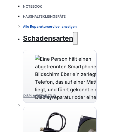
NOTEBOOK
HAUSHALTSKLEINGERÄTE
Alle Reparaturservice anzeigen
Schadensarten
DISPLAYREPARATUR