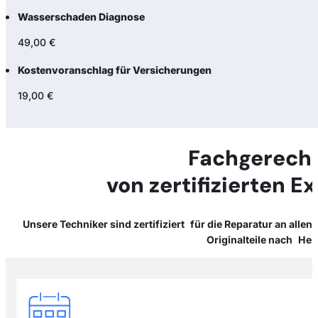
Wasserschaden Diagnose
49,00 €
Kostenvoranschlag für Versicherungen
19,00 €
Fachgerecht
von zertifizierten E
Unsere Techniker sind zertifiziert für die Reparatur an alle
Originalteile nach Her