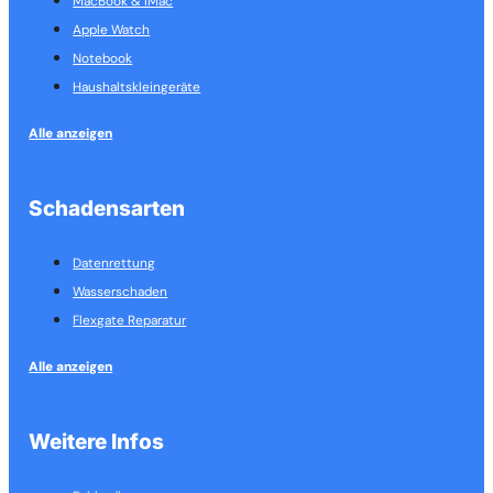
MacBook & IMac
Apple Watch
Notebook
Haushalts­kleingeräte
Alle anzeigen
Schadensarten
Datenrettung
Wasserschaden
Flexgate Reparatur
Alle anzeigen
Weitere Infos