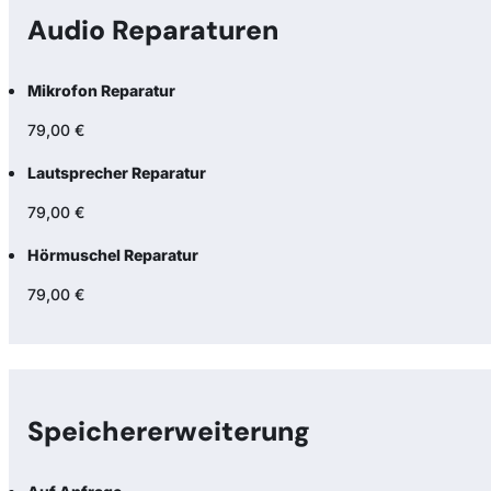
Audio Reparaturen
Mikrofon Reparatur
79,00 €
Lautsprecher Reparatur
79,00 €
Hörmuschel Reparatur
79,00 €
Speicher­erweiterung