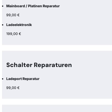
Mainboard / Platinen Reparatur
99,00 €
Ladeelektronik
199,00 €
Schalter Reparaturen
Ladeport Reparatur
99,00 €