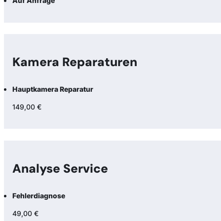
Auf Anfrage
Kamera Reparaturen
Hauptkamera Reparatur
149,00 €
Analyse Service
Fehlerdiagnose
49,00 €