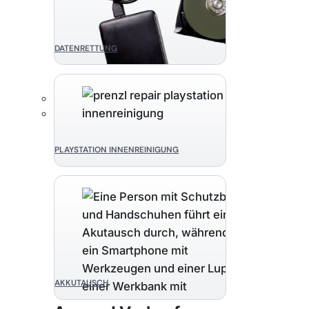
DATENRETTUNG
PLAYSTATION INNENREINIGUNG
AKKUTAUSCH