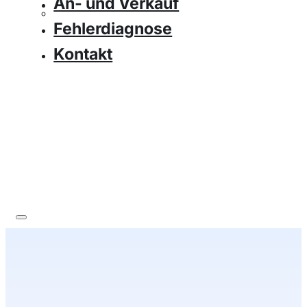
An- und Verkauf
Fehlerdiagnose
Kontakt