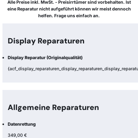
Alle Preise inkl. MwSt. - Preisirrtümer sind vorbehalten. Ist
eine Reparatur nicht aufgeführt können wir meist dennoch
helfen. Frage uns einfach an.
Display Reparaturen
Display Reparatur (Originalqualität)
{acf_display_reparaturen_display_reparaturen_display_reparatur
Allgemeine Reparaturen
Datenrettung
349,00 €