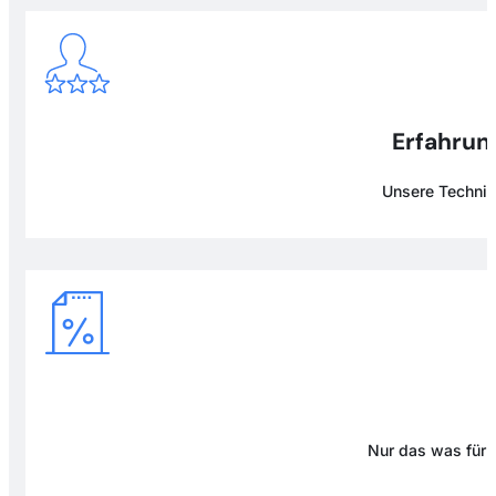
Erfahrung
Unsere Technike
Nur das was für D