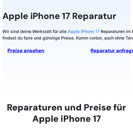
Apple
iPhone 17 Reparatur
Wir sind deine Werkstatt für alle
Apple iPhone 17
Reparaturen im P
findest du faire und günstige Preise. Komm vorbei, auch ohne Ter
Preise ansehen
Reparatur anfrag
Reparaturen und Preise für
Apple iPhone 17