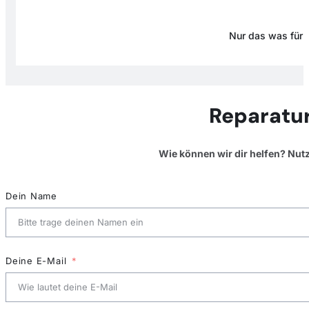
Nur das was für D
Reparatur
Wie können wir dir helfen? Nut
Dein Name
Deine E-Mail