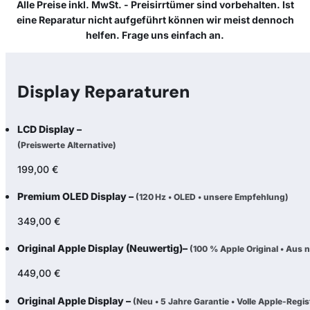
Alle Preise inkl. MwSt. - Preisirrtümer sind vorbehalten. Ist
eine Reparatur nicht aufgeführt können wir meist dennoch
helfen. Frage uns einfach an.
Display Reparaturen
LCD Display –
(Preiswerte Alternative)
199,00 €
Premium OLED Display –
(120 Hz • OLED • unsere Empfehlung)
349,00 €
Original Apple Display (Neuwertig)–
(100 % Apple Original • Aus 
449,00 €
Original Apple Display –
(Neu • 5 Jahre Garantie • Volle Apple-Regis