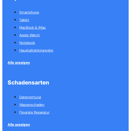
Smartphone
Tablet
MacBook & IMac
Apple Watch
Notebook
Haushalts­kleingeräte
Alle anzeigen
Schadensarten
Datenrettung
Wasserschaden
Flexgate Reparatur
Alle anzeigen