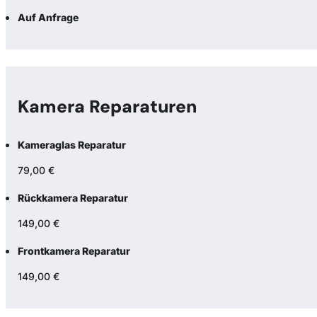
Auf Anfrage
Kamera Reparaturen
Kameraglas Reparatur
79,00 €
Rückkamera Reparatur
149,00 €
Frontkamera Reparatur
149,00 €