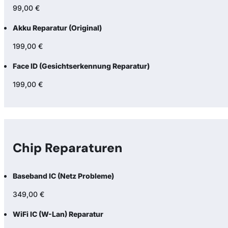
99,00 €
Akku Reparatur (Original)
199,00 €
Face ID (Gesichtserkennung Reparatur)
199,00 €
Chip Reparaturen
Baseband IC (Netz Probleme)
349,00 €
WiFi IC (W-Lan) Reparatur