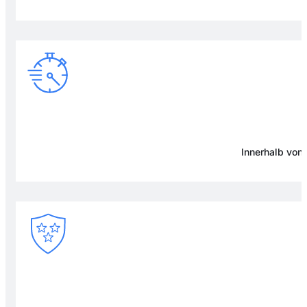
Innerhalb von