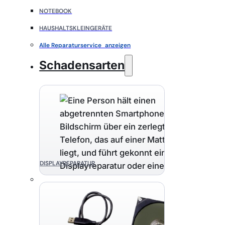
NOTEBOOK
HAUSHALTSKLEINGERÄTE
Alle Reparaturservice anzeigen
Schadensarten
DISPLAYREPARATUR