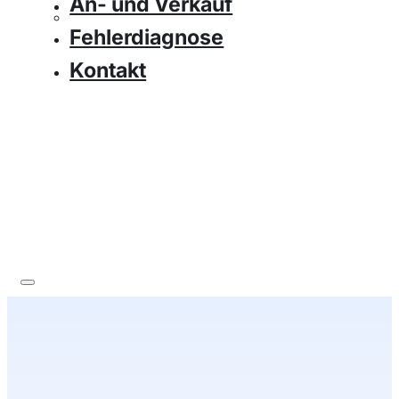
An- und Verkauf
Fehlerdiagnose
Kontakt