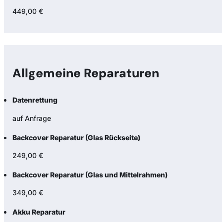
449,00 €
Allgemeine Reparaturen
Datenrettung
auf Anfrage
Backcover Reparatur (Glas Rückseite)
249,00 €
Backcover Reparatur (Glas und Mittelrahmen)
349,00 €
Akku Reparatur