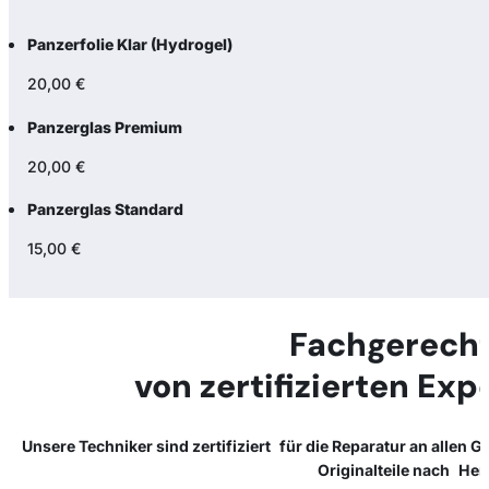
Panzerfolie Klar (Hydrogel)
20,00 €
Panzerglas Premium
20,00 €
Panzerglas Standard
15,00 €
Fachgerecht
von zertifizierten Exp
Unsere Techniker sind zertifiziert für die Reparatur an allen 
Originalteile nach Her