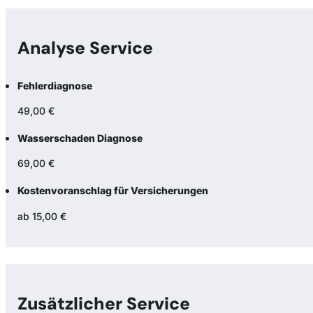
Analyse Service
Fehlerdiagnose
49,00 €
Wasserschaden Diagnose
69,00 €
Kostenvoranschlag für Versicherungen
ab 15,00 €
Zusätzlicher Service