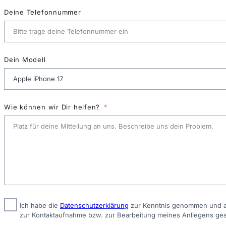
Deine Telefonnummer
Dein Modell
Wie können wir Dir helfen?
Ich habe die
Datenschutzerklärung
zur Kenntnis genommen und ak
zur Kontaktaufnahme bzw. zur Bearbeitung meines Anliegens ge