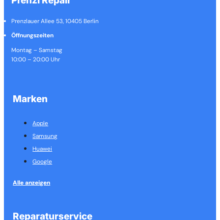
Prenzl Repair
Prenzlauer Allee 53, 10405 Berlin
Öffnungszeiten
Montag – Samstag
10:00 – 20:00 Uhr
Marken
Apple
Samsung
Huawei
Google
Alle anzeigen
Reparaturservice