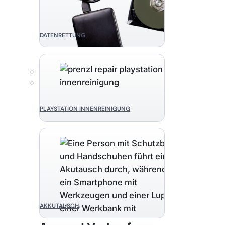
DATENRETTUNG
PLAYSTATION INNENREINIGUNG
AKKUTAUSCH