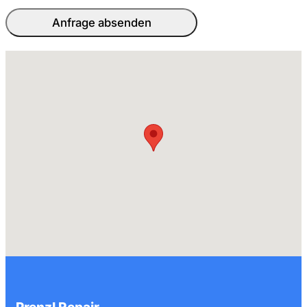
Anfrage absenden