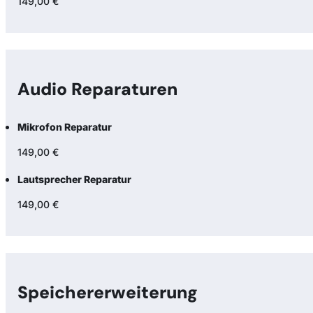
149,00 €
Audio Reparaturen
Mikrofon Reparatur
149,00 €
Lautsprecher Reparatur
149,00 €
Speicher­erweiterung