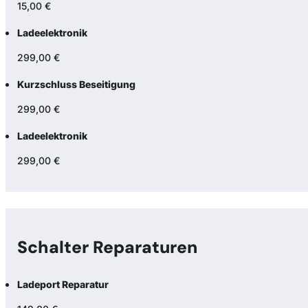
15,00 €
Ladeelektronik
299,00 €
Kurzschluss Beseitigung
299,00 €
Ladeelektronik
299,00 €
Schalter Reparaturen
Ladeport Reparatur