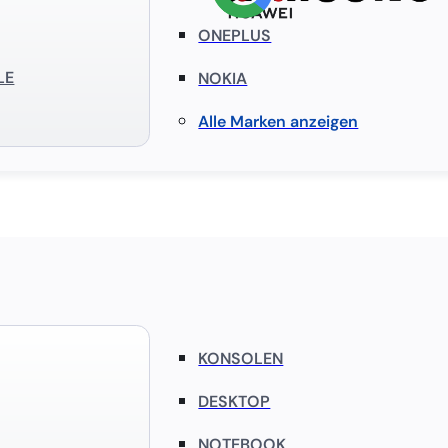
ONEPLUS
LE
NOKIA
Alle Marken anzeigen
KONSOLEN
DESKTOP
NOTEBOOK