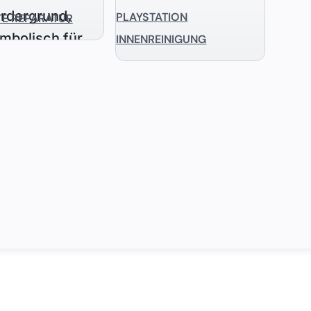
PLAYSTATION
TE REPARATUR
INNENREINIGUNG