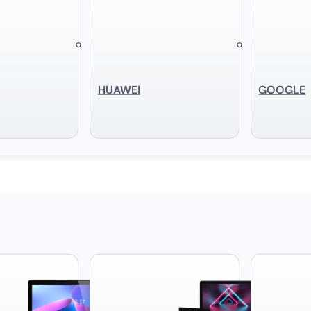
HUAWEI
GOOGLE