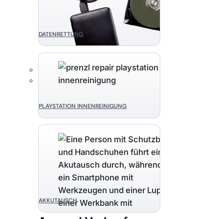
DATENRETTUNG
PLAYSTATION INNENREINIGUNG
AKKUTAUSCH