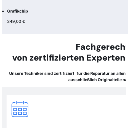
Grafikchip
349,00 €
Fachgerecht
von zertifizierten Experten 
Unsere Techniker sind zertifiziert für die Reparatur an allen
ausschließlich Originalteile 