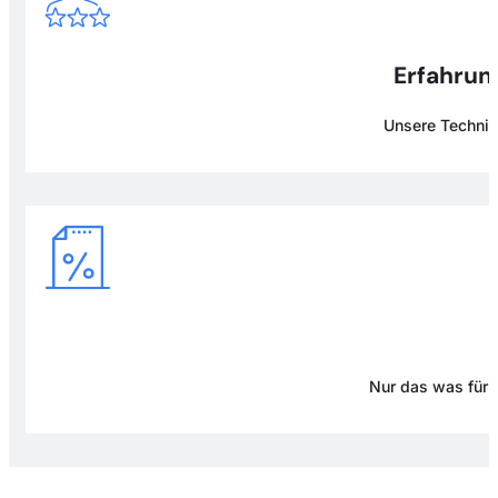
Erfahrung
Unsere Technike
Nur das was für D