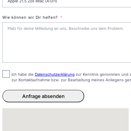
Wie können wir Dir helfen?
Ich habe die
Datenschutzerklärung
zur Kenntnis genommen und ak
zur Kontaktaufnahme bzw. zur Bearbeitung meines Anliegens ge
Anfrage absenden