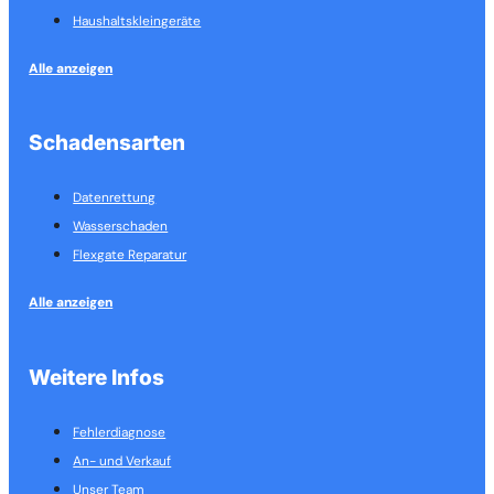
Haushalts­kleingeräte
Alle anzeigen
Schadensarten
Datenrettung
Wasserschaden
Flexgate Reparatur
Alle anzeigen
Weitere Infos
Fehlerdiagnose
An- und Verkauf
Unser Team