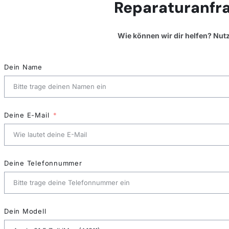
Reparaturanfra
Wie können wir dir helfen? Nut
Dein Name
Deine E-Mail
Deine Telefonnummer
Dein Modell