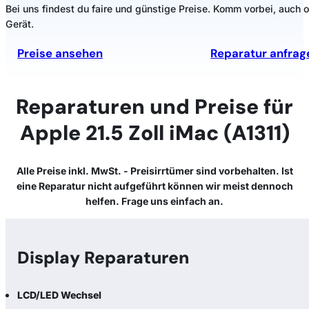
Bei uns findest du faire und günstige Preise. Komm vorbei, auch 
Gerät.
Preise ansehen
Reparatur anfrag
Reparaturen und Preise für
Apple 21.5 Zoll iMac (A1311)
Alle Preise inkl. MwSt. - Preisirrtümer sind vorbehalten. Ist
eine Reparatur nicht aufgeführt können wir meist dennoch
helfen. Frage uns einfach an.
Display Reparaturen
LCD/LED Wechsel