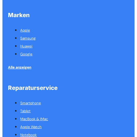
Marken
Apple
Samsung
Huawei
Google
Alle anzeigen
Reparaturservice
Smartphone
Tablet
MacBook & IMac
Apple Watch
Notebook