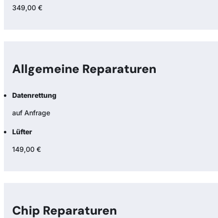
349,00 €
Allgemeine Reparaturen
Datenrettung
auf Anfrage
Lüfter
149,00 €
Chip Reparaturen