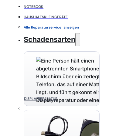
NOTEBOOK
HAUSHALTSKLEINGERÄTE
Alle Reparaturservice anzeigen
Schadensarten
DISPLAYREPARATUR