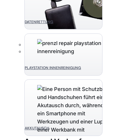
DATENRETTUNG
PLAYSTATION INNENREINIGUNG
AKKUTAUSCH