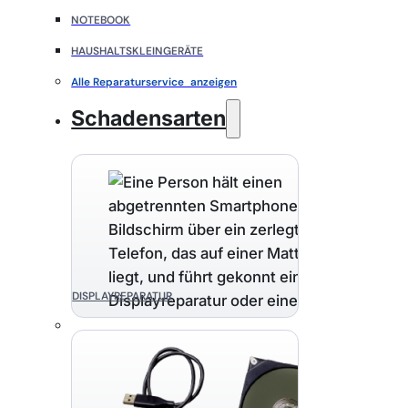
NOTEBOOK
HAUSHALTSKLEINGERÄTE
Alle Reparaturservice anzeigen
Schadensarten
DISPLAYREPARATUR