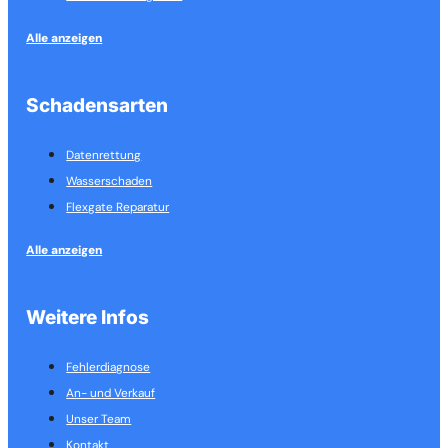
Alle anzeigen
Schadensarten
Datenrettung
Wasserschaden
Flexgate Reparatur
Alle anzeigen
Weitere Infos
Fehlerdiagnose
An- und Verkauf
Unser Team
Kontakt