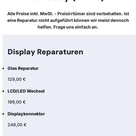
Alle Preise inkl. MwSt. - Preisirrtümer sind vorbehalten. Ist
eine Reparatur nicht aufgeführt können wir meist dennoch
helfen. Frage uns einfach an.
Display Reparaturen
Glas Reparatur
129,00 €
LCD/LED Wechsel
199,00 €
Displaykonnektor
249,00 €