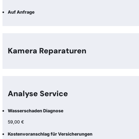
Auf Anfrage
Kamera Reparaturen
Analyse Service
Wasserschaden Diagnose
59,00 €
Kostenvoranschlag für Versicherungen