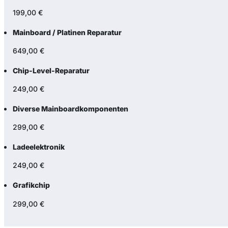
199,00 €
Mainboard / Platinen Reparatur
649,00 €
Chip-Level-Reparatur
249,00 €
Diverse Mainboardkomponenten
299,00 €
Ladeelektronik
249,00 €
Grafikchip
299,00 €