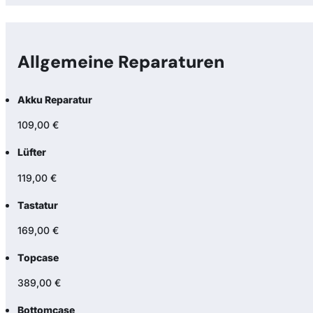
Allgemeine Reparaturen
Akku Reparatur
109,00 €
Lüfter
119,00 €
Tastatur
169,00 €
Topcase
389,00 €
Bottomcase