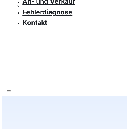
An- und Verkauf
Fehlerdiagnose
Kontakt