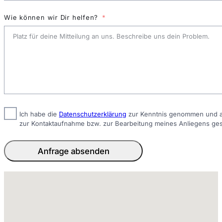
Wie können wir Dir helfen?
Ich habe die
Datenschutzerklärung
zur Kenntnis genommen und ak
zur Kontaktaufnahme bzw. zur Bearbeitung meines Anliegens ge
Anfrage absenden