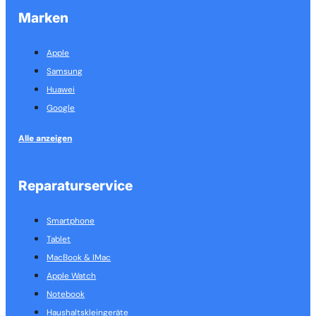
Marken
Apple
Samsung
Huawei
Google
Alle anzeigen
Reparaturservice
Smartphone
Tablet
MacBook & IMac
Apple Watch
Notebook
Haushalts­kleingeräte