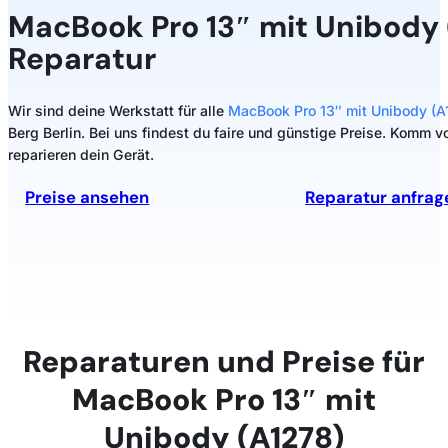
MacBook Pro 13″ mit Unibody 
Reparatur
Wir sind deine Werkstatt für alle
MacBook Pro 13″ mit Unibody (A
Berg Berlin. Bei uns findest du faire und günstige Preise. Komm v
reparieren dein Gerät.
Preise ansehen
Reparatur anfrag
Reparaturen und Preise für
MacBook Pro 13″ mit
Unibody (A1278)