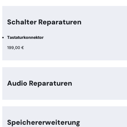
Schalter Reparaturen
Tastaturkonnektor
199,00 €
Audio Reparaturen
Speicher­erweiterung