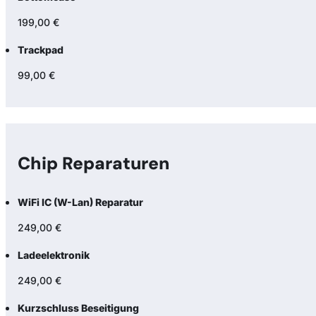
199,00 €
Trackpad
99,00 €
Chip Reparaturen
WiFi IC (W-Lan) Reparatur
249,00 €
Ladeelektronik
249,00 €
Kurzschluss Beseitigung