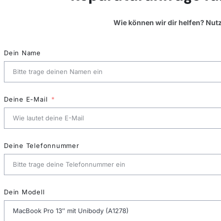
Wie können wir dir helfen? Nut
Dein Name
Deine E-Mail
Deine Telefonnummer
Dein Modell