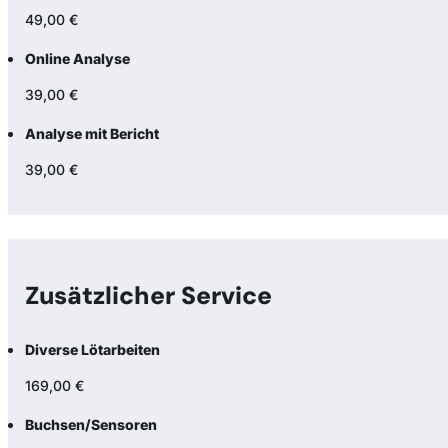
49,00 €
Online Analyse
39,00 €
Analyse mit Bericht
39,00 €
Zusätzlicher Service
Diverse Lötarbeiten
169,00 €
Buchsen/Sensoren