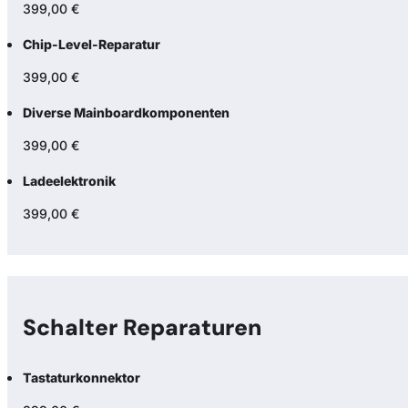
399,00 €
Chip-Level-Reparatur
399,00 €
Diverse Mainboardkomponenten
399,00 €
Ladeelektronik
399,00 €
Schalter Reparaturen
Tastaturkonnektor