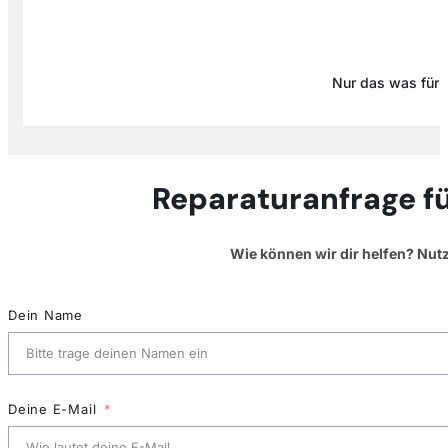
Nur das was für D
Reparaturanfrage f
Wie können wir dir helfen? Nut
Dein Name
Deine E-Mail