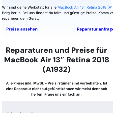
Wir sind deine Werkstatt für alle
MacBook Air 13″ Retina 2018 (A
Berg Berlin. Bei uns findest du faire und günstige Preise. Komm v
reparieren dein Gerät.
Preise ansehen
Reparatur anfrag
Reparaturen und Preise für
MacBook Air 13″ Retina 2018
(A1932)
Alle Preise inkl. MwSt. - Preisirrtümer sind vorbehalten. Ist
eine Reparatur nicht aufgeführt können wir meist dennoch
helfen. Frage uns einfach an.