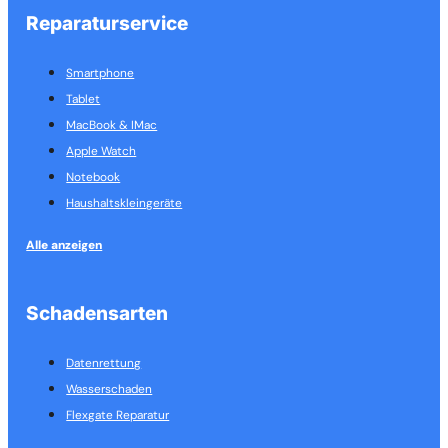
Reparaturservice
Smartphone
Tablet
MacBook & IMac
Apple Watch
Notebook
Haushalts­kleingeräte
Alle anzeigen
Schadensarten
Datenrettung
Wasserschaden
Flexgate Reparatur