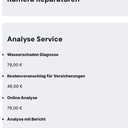
Analyse Service
Wasserschaden Diagnose
79,00 €
Kostenvoranschlag für Versicherungen
49,00 €
Online Analyse
79,00 €
Analyse mit Bericht