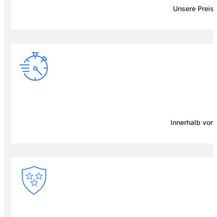
Unsere Preise
Innerhalb von