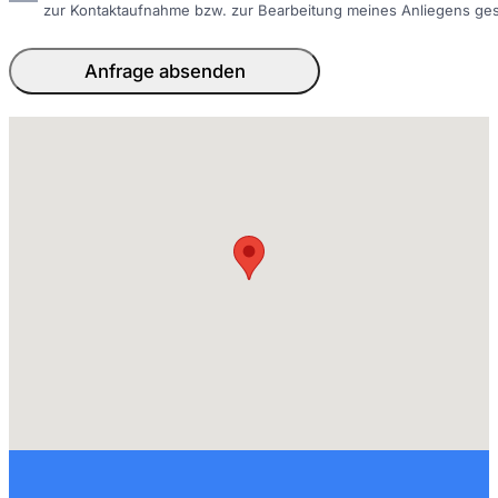
zur Kontaktaufnahme bzw. zur Bearbeitung meines Anliegens ge
Anfrage absenden