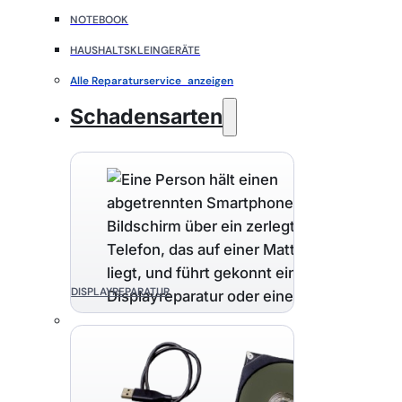
NOTEBOOK
HAUSHALTSKLEINGERÄTE
Alle Reparaturservice anzeigen
Schadensarten
DISPLAYREPARATUR