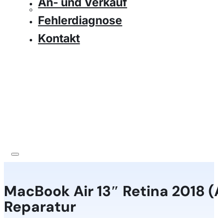
An- und Verkauf
Fehlerdiagnose
Kontakt
MacBook Air 13″ Retina 2018 (
Reparatur