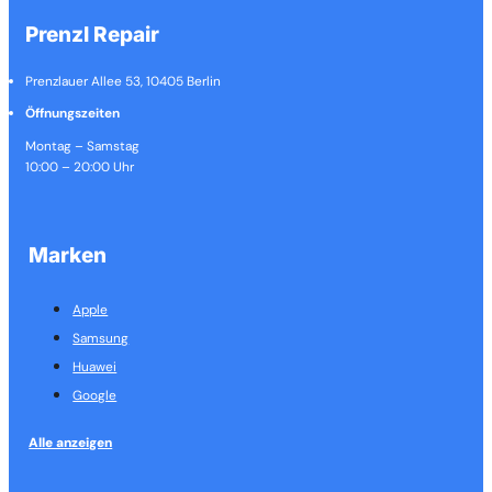
Prenzl Repair
Prenzlauer Allee 53, 10405 Berlin
Öffnungszeiten
Montag – Samstag
10:00 – 20:00 Uhr
Marken
Apple
Samsung
Huawei
Google
Alle anzeigen