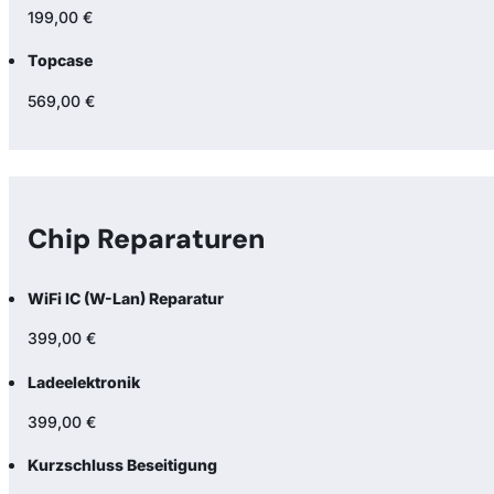
199,00 €
Topcase
569,00 €
Chip Reparaturen
WiFi IC (W-Lan) Reparatur
399,00 €
Ladeelektronik
399,00 €
Kurzschluss Beseitigung