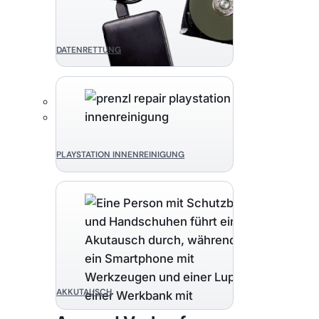
DATENRETTUNG
PLAYSTATION INNENREINIGUNG
AKKUTAUSCH