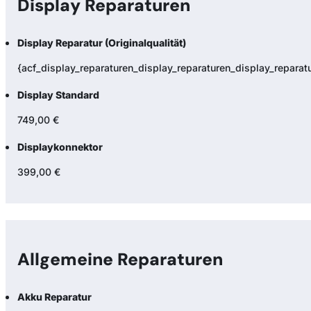
Display Reparaturen
Display Reparatur (Originalqualität)
{acf_display_reparaturen_display_reparaturen_display_reparatur
Display Standard
749,00 €
Displaykonnektor
399,00 €
Allgemeine Reparaturen
Akku Reparatur