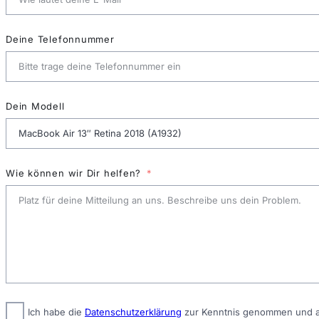
Deine Telefonnummer
Dein Modell
Wie können wir Dir helfen?
Ich habe die
Datenschutzerklärung
zur Kenntnis genommen und ak