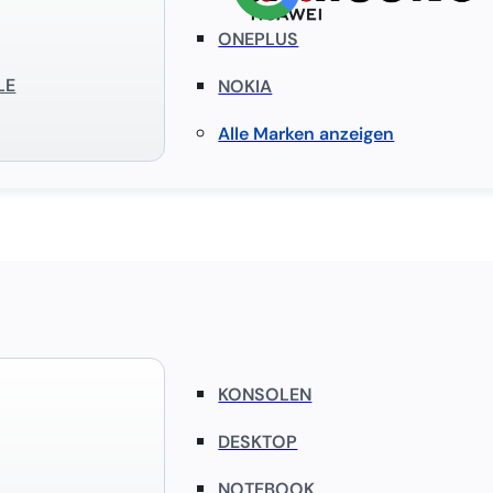
ONEPLUS
LE
NOKIA
Alle Marken anzeigen
KONSOLEN
DESKTOP
NOTEBOOK