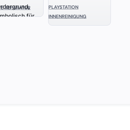
PLAYSTATION
TE REPARATUR
INNENREINIGUNG