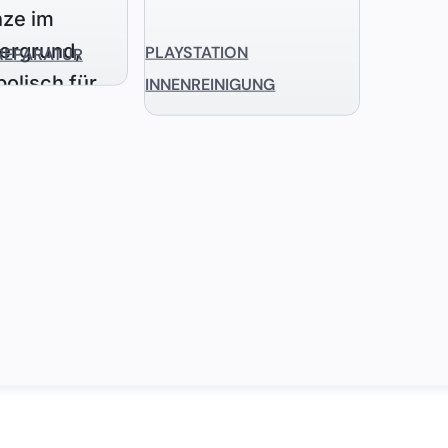
PLAYSTATION
REPARATUR
INNENREINIGUNG