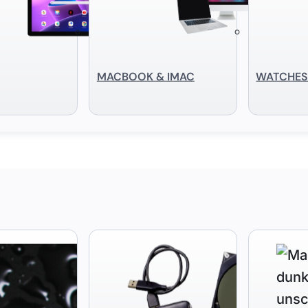
MACBOOK & IMAC
WATCHE