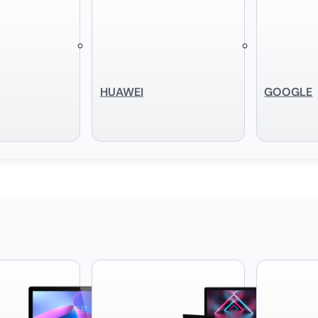
HUAWEI
GOOGLE