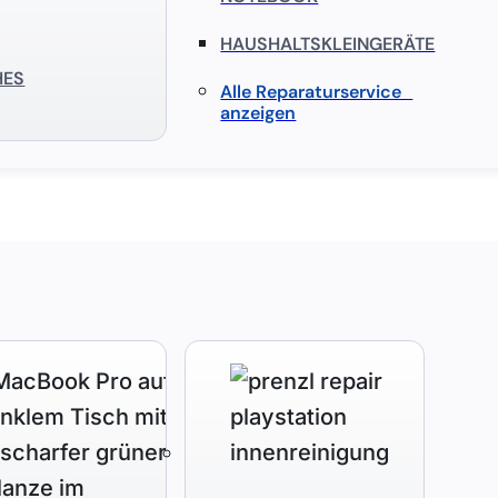
HAUSHALTSKLEINGERÄTE
HES
Alle Reparaturservice
anzeigen