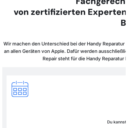
Fachgerecht
von zertifizierten Experten
B
Wir machen den Unterschied bei der Handy Reparatur in 
an allen Geräten von Apple. Dafür werden ausschließli
Repair steht für die Handy Reparatur
Du kannst 