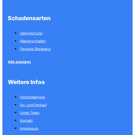
Schadensarten
Datenrettung
Wasserschaden
Flexgate Reparatur
Alle anzeigen
Weitere Infos
Fehlerdiagnose
An- und Verkauf
Unser Team
Kontakt
Impressum