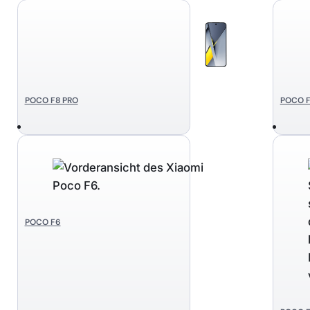
POCO F8 PRO
POCO F
POCO F6