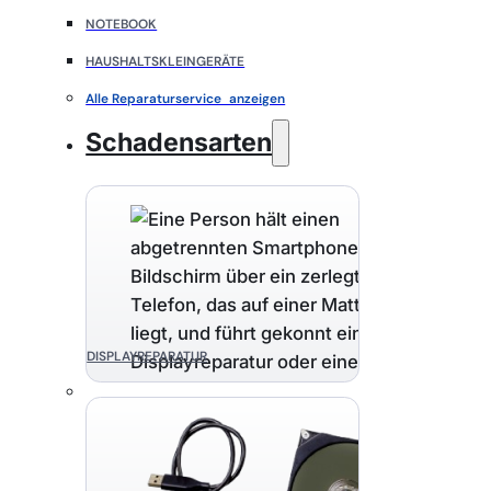
NOTEBOOK
HAUSHALTSKLEINGERÄTE
Alle Reparaturservice anzeigen
Schadensarten
DISPLAYREPARATUR