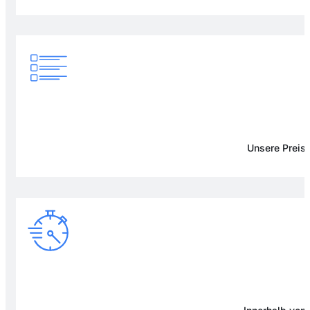
Unsere Preise