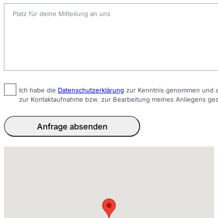
Ich habe die
Datenschutzerklärung
zur Kenntnis genommen und ak
zur Kontaktaufnahme bzw. zur Bearbeitung meines Anliegens ge
Anfrage absenden