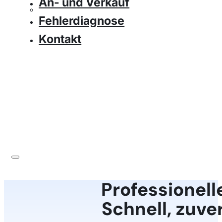
An- und Verkauf
Fehlerdiagnose
Kontakt
Professionell
Schnell, zuver