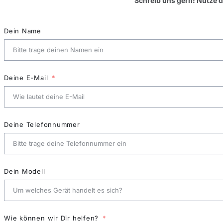
Schreib uns gern! Nutze 
Dein Name
Deine E-Mail
Deine Telefonnummer
Dein Modell
Wie können wir Dir helfen?