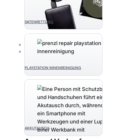
DATENRETTUNG
PLAYSTATION INNENREINIGUNG
AKKUTAUSCH